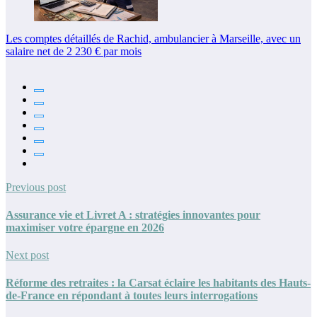
Les comptes détaillés de Rachid, ambulancier à Marseille, avec un
salaire net de 2 230 € par mois
Previous post
Assurance vie et Livret A : stratégies innovantes pour
maximiser votre épargne en 2026
Next post
Réforme des retraites : la Carsat éclaire les habitants des Hauts-
de-France en répondant à toutes leurs interrogations