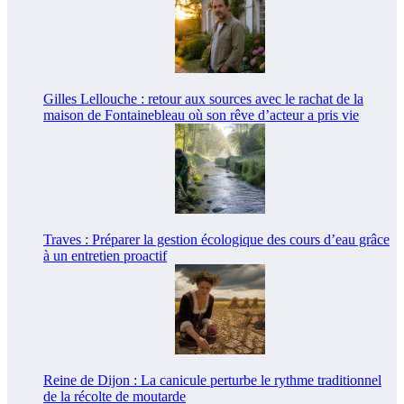
Gilles Lellouche : retour aux sources avec le rachat de la
maison de Fontainebleau où son rêve d’acteur a pris vie
Traves : Préparer la gestion écologique des cours d’eau grâce
à un entretien proactif
Reine de Dijon : La canicule perturbe le rythme traditionnel
de la récolte de moutarde