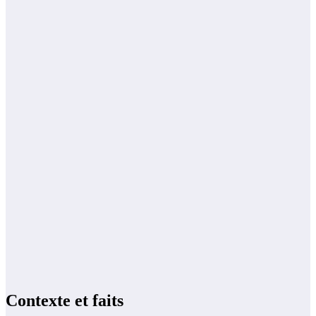
Contexte et faits