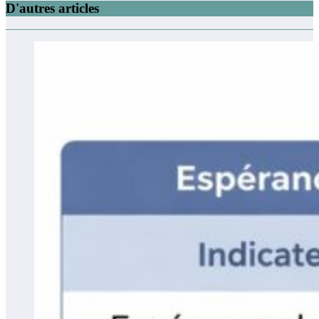
D'autres articles