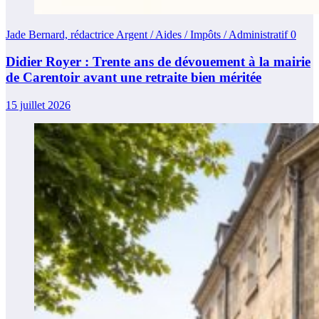
Jade Bernard, rédactrice Argent / Aides / Impôts / Administratif
0
Didier Royer : Trente ans de dévouement à la mairie
de Carentoir avant une retraite bien méritée
15 juillet 2026