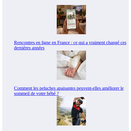
Rencontres en ligne en France : ce qui a vraiment changé ces
dernières années
Comment les peluches apaisantes peuvent-elles améliorer le
sommeil de votre bébé ?