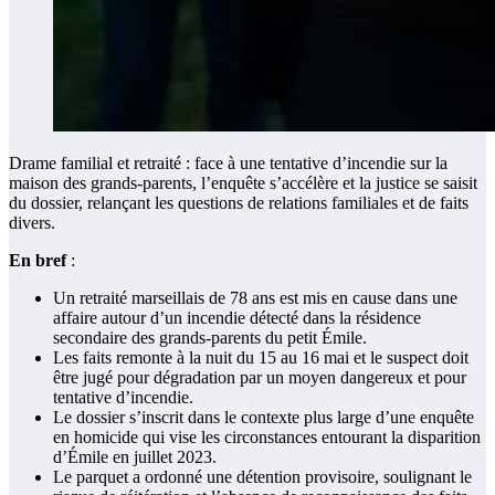
Drame familial et retraité : face à une tentative d’incendie sur la
maison des grands-parents, l’enquête s’accélère et la justice se saisit
du dossier, relançant les questions de relations familiales et de faits
divers.
En bref
:
Un retraité marseillais de 78 ans est mis en cause dans une
affaire autour d’un incendie détecté dans la résidence
secondaire des grands-parents du petit Émile.
Les faits remonte à la nuit du 15 au 16 mai et le suspect doit
être jugé pour dégradation par un moyen dangereux et pour
tentative d’incendie.
Le dossier s’inscrit dans le contexte plus large d’une enquête
en homicide qui vise les circonstances entourant la disparition
d’Émile en juillet 2023.
Le parquet a ordonné une détention provisoire, soulignant le