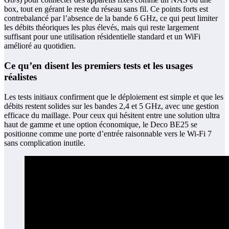
box, tout en gérant le reste du réseau sans fil. Ce points forts est
contrebalancé par l’absence de la bande 6 GHz, ce qui peut limiter
les débits théoriques les plus élevés, mais qui reste largement
suffisant pour une utilisation résidentielle standard et un WiFi
amélioré au quotidien.
Ce qu’en disent les premiers tests et les usages
réalistes
Les tests initiaux confirment que le déploiement est simple et que les
débits restent solides sur les bandes 2,4 et 5 GHz, avec une gestion
efficace du maillage. Pour ceux qui hésitent entre une solution ultra
haut de gamme et une option économique, le Deco BE25 se
positionne comme une porte d’entrée raisonnable vers le Wi‑Fi 7
sans complication inutile.