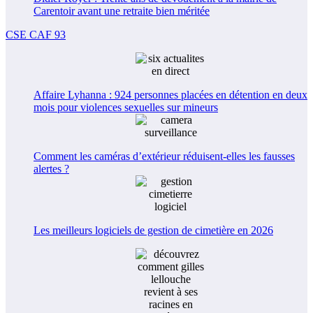
Carentoir avant une retraite bien méritée
CSE CAF 93
Affaire Lyhanna : 924 personnes placées en détention en deux
mois pour violences sexuelles sur mineurs
Comment les caméras d’extérieur réduisent-elles les fausses
alertes ?
Les meilleurs logiciels de gestion de cimetière en 2026