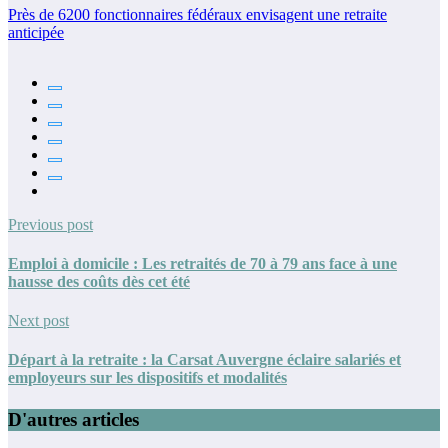
Près de 6200 fonctionnaires fédéraux envisagent une retraite
anticipée
Previous post
Emploi à domicile : Les retraités de 70 à 79 ans face à une
hausse des coûts dès cet été
Next post
Départ à la retraite : la Carsat Auvergne éclaire salariés et
employeurs sur les dispositifs et modalités
D'autres articles