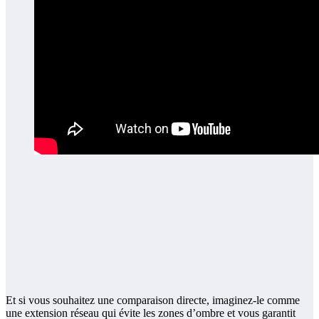
Et si vous souhaitez une comparaison directe, imaginez-le comme
une extension réseau qui évite les zones d’ombre et vous garantit