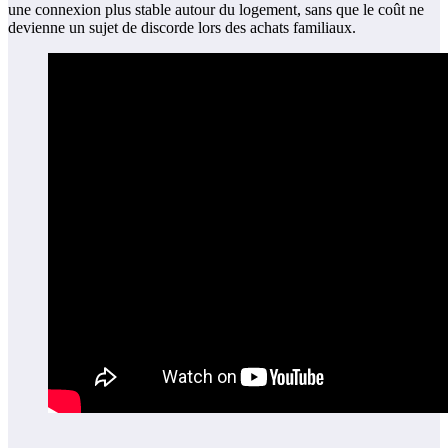
une connexion plus stable autour du logement, sans que le coût ne
devienne un sujet de discorde lors des achats familiaux.