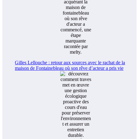
Gilles Lellouche : retour aux sources avec le rachat de la
maison de Fontainebleau où son rêve d’acteur a pris vie