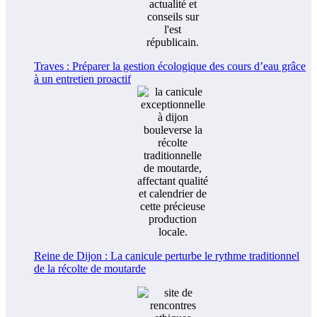
Traves : Préparer la gestion écologique des cours d’eau grâce
à un entretien proactif
Reine de Dijon : La canicule perturbe le rythme traditionnel
de la récolte de moutarde