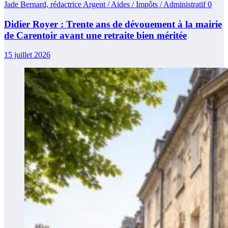
Jade Bernard, rédactrice Argent / Aides / Impôts / Administratif
0
Didier Royer : Trente ans de dévouement à la mairie
de Carentoir avant une retraite bien méritée
15 juillet 2026