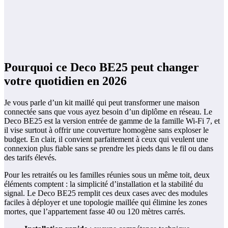
Pourquoi ce Deco BE25 peut changer
votre quotidien en 2026
Je vous parle d’un kit maillé qui peut transformer une maison
connectée sans que vous ayez besoin d’un diplôme en réseau. Le
Deco BE25 est la version entrée de gamme de la famille Wi‑Fi 7, et
il vise surtout à offrir une couverture homogène sans exploser le
budget. En clair, il convient parfaitement à ceux qui veulent une
connexion plus fiable sans se prendre les pieds dans le fil ou dans
des tarifs élevés.
Pour les retraités ou les familles réunies sous un même toit, deux
éléments comptent : la simplicité d’installation et la stabilité du
signal. Le Deco BE25 remplit ces deux cases avec des modules
faciles à déployer et une topologie maillée qui élimine les zones
mortes, que l’appartement fasse 40 ou 120 mètres carrés.