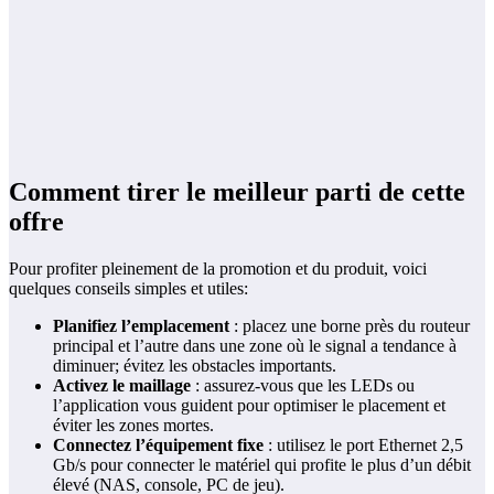
Comment tirer le meilleur parti de cette
offre
Pour profiter pleinement de la promotion et du produit, voici
quelques conseils simples et utiles:
Planifiez l’emplacement
: placez une borne près du routeur
principal et l’autre dans une zone où le signal a tendance à
diminuer; évitez les obstacles importants.
Activez le maillage
: assurez-vous que les LEDs ou
l’application vous guident pour optimiser le placement et
éviter les zones mortes.
Connectez l’équipement fixe
: utilisez le port Ethernet 2,5
Gb/s pour connecter le matériel qui profite le plus d’un débit
élevé (NAS, console, PC de jeu).