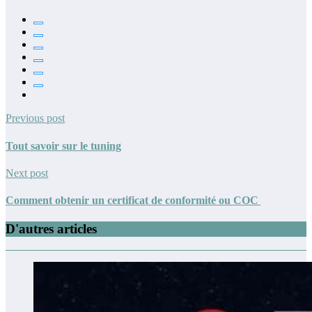
Previous post
Tout savoir sur le tuning
Next post
Comment obtenir un certificat de conformité ou COC
D'autres articles