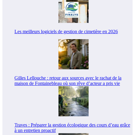
Les meilleurs logiciels de gestion de cimetière en 2026
Gilles Lellouche : retour aux sources avec le rachat de la
maison de Fontainebleau où son rêve d’acteur a pris vie
Traves : Préparer la gestion écologique des cours d’eau grâce
à un entretien proactif