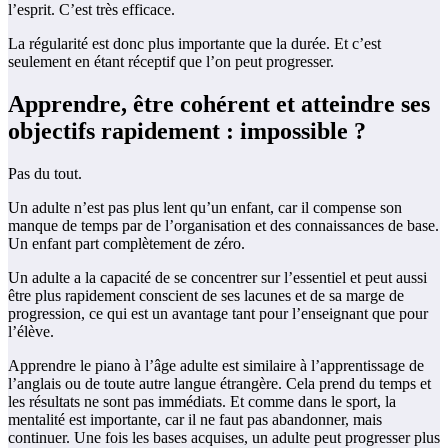
l’esprit. C’est très efficace.
La régularité est donc plus importante que la durée. Et c’est
seulement en étant réceptif que l’on peut progresser.
Apprendre, être cohérent et atteindre ses
objectifs rapidement : impossible ?
Pas du tout.
Un adulte n’est pas plus lent qu’un enfant, car il compense son
manque de temps par de l’organisation et des connaissances de base.
Un enfant part complètement de zéro.
Un adulte a la capacité de se concentrer sur l’essentiel et peut aussi
être plus rapidement conscient de ses lacunes et de sa marge de
progression, ce qui est un avantage tant pour l’enseignant que pour
l’élève.
Apprendre le piano à l’âge adulte est similaire à l’apprentissage de
l’anglais ou de toute autre langue étrangère. Cela prend du temps et
les résultats ne sont pas immédiats. Et comme dans le sport, la
mentalité est importante, car il ne faut pas abandonner, mais
continuer. Une fois les bases acquises, un adulte peut progresser plus