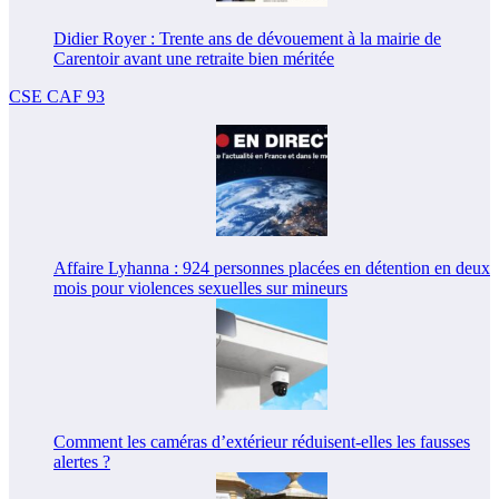
Didier Royer : Trente ans de dévouement à la mairie de
Carentoir avant une retraite bien méritée
CSE CAF 93
Affaire Lyhanna : 924 personnes placées en détention en deux
mois pour violences sexuelles sur mineurs
Comment les caméras d’extérieur réduisent-elles les fausses
alertes ?