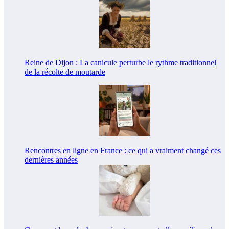
Reine de Dijon : La canicule perturbe le rythme traditionnel
de la récolte de moutarde
Rencontres en ligne en France : ce qui a vraiment changé ces
dernières années