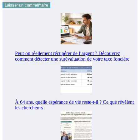
Peut-on réellement récupérer de l’argent ? Découvrez
comment détecter une surévaluation de votre taxe foncière
À 64 ans, quelle espérance de vie reste-t-il ? Ce que révèlent
les chercheurs