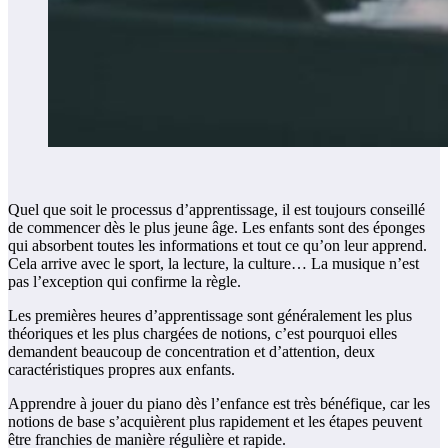
Quel que soit le processus d’apprentissage, il est toujours conseillé
de commencer dès le plus jeune âge. Les enfants sont des éponges
qui absorbent toutes les informations et tout ce qu’on leur apprend.
Cela arrive avec le sport, la lecture, la culture… La musique n’est
pas l’exception qui confirme la règle.
Les premières heures d’apprentissage sont généralement les plus
théoriques et les plus chargées de notions, c’est pourquoi elles
demandent beaucoup de concentration et d’attention, deux
caractéristiques propres aux enfants.
Apprendre à jouer du piano dès l’enfance est très bénéfique, car les
notions de base s’acquièrent plus rapidement et les étapes peuvent
être franchies de manière régulière et rapide.