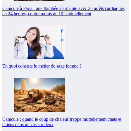
Canicule à Paris : une flambée alarmante avec 25 arrêts cardiaques
en 24 heures, contre moins de 10 habituellement
En quoi consiste le métier de sage femme ?
Canicule : quand le coup de chaleur frappe mortellement chats et
chiens dans un cas sur deux