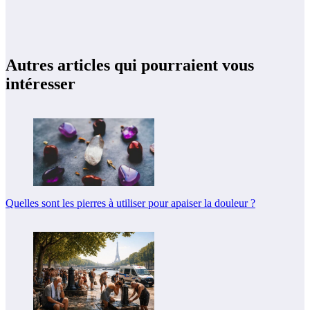
Autres articles qui pourraient vous
intéresser
Quelles sont les pierres à utiliser pour apaiser la douleur ?