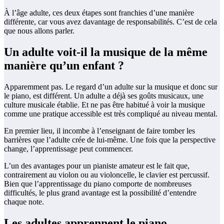
À l’âge adulte, ces deux étapes sont franchies d’une manière
différente, car vous avez davantage de responsabilités. C’est de cela
que nous allons parler.
Un adulte voit-il la musique de la même
manière qu’un enfant ?
Apparemment pas. Le regard d’un adulte sur la musique et donc sur
le piano, est différent. Un adulte a déjà ses goûts musicaux, une
culture musicale établie. Et ne pas être habitué à voir la musique
comme une pratique accessible est très compliqué au niveau mental.
En premier lieu, il incombe à l’enseignant de faire tomber les
barrières que l’adulte crée de lui-même. Une fois que la perspective
change, l’apprentissage peut commencer.
L’un des avantages pour un pianiste amateur est le fait que,
contrairement au violon ou au violoncelle, le clavier est percussif.
Bien que l’apprentissage du piano comporte de nombreuses
difficultés, le plus grand avantage est la possibilité d’entendre
chaque note.
Les adultes apprennent le piano