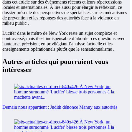
dans cet article sur des événements récents et leurs répercussions
locales et internationales. À lire aussi pour élargir la réflexion, ce
dossier présente des perspectives de spécialistes sur les mécanismes
de prévention et les réponses des autorités face à la violence en
milieu public .
Lucifer dans le métro de New York reste un sujet complexe et
controversé, mais il est indispensable d’aborder ces questions avec
hauteur et précision, en privilégiant l’analyse factuelle et les
enseignements opérationnels plutôt que le sensationnalisme .
Autres articles qui pourraient vous
intéresser
Demain nous appartient : Judith dénonce Manny aux autorités