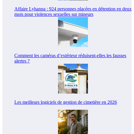
Affaire Lyhanna : 924 personnes placées en détention en deux
mois pour violences sexuelles sur mineurs
Comment les caméras d’extérieur réduisent-elles les fausses
alertes ?
Les meilleurs logiciels de gestion de cimetière en 2026