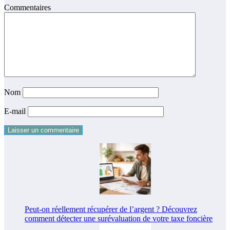
Commentaires
Nom
E-mail
Peut-on réellement récupérer de l’argent ? Découvrez
comment détecter une surévaluation de votre taxe foncière