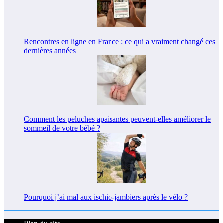
Rencontres en ligne en France : ce qui a vraiment changé ces
dernières années
Comment les peluches apaisantes peuvent-elles améliorer le
sommeil de votre bébé ?
Pourquoi j’ai mal aux ischio-jambiers après le vélo ?