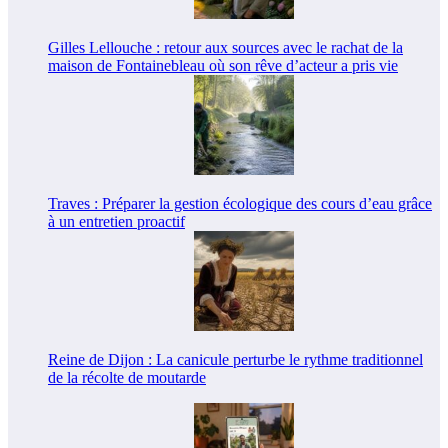
Gilles Lellouche : retour aux sources avec le rachat de la
maison de Fontainebleau où son rêve d’acteur a pris vie
Traves : Préparer la gestion écologique des cours d’eau grâce
à un entretien proactif
Reine de Dijon : La canicule perturbe le rythme traditionnel
de la récolte de moutarde