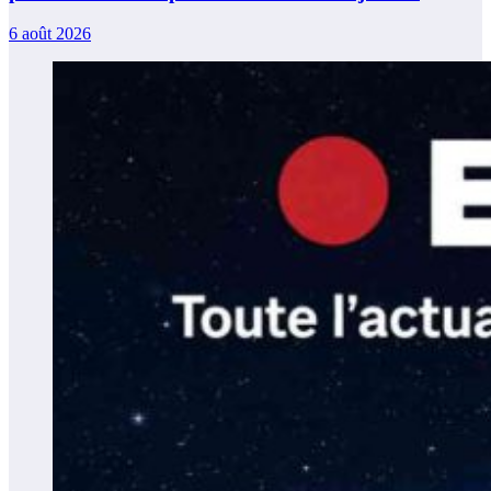
6 août 2026