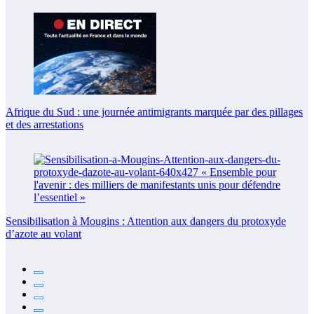
Afrique du Sud : une journée antimigrants marquée par des pillages
et des arrestations
Sensibilisation à Mougins : Attention aux dangers du protoxyde
d’azote au volant