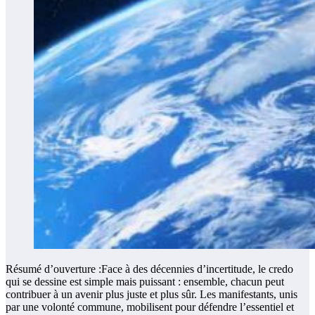
Résumé d’ouverture :Face à des décennies d’incertitude, le credo
qui se dessine est simple mais puissant : ensemble, chacun peut
contribuer à un avenir plus juste et plus sûr. Les manifestants, unis
par une volonté commune, mobilisent pour défendre l’essentiel et