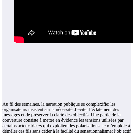
Au fil des semaines, la narration publique se complexifie: les
organisateurs insistent sur la nécessité d’éviter l’éclatement des
messages et de préserver la clarté des objectifs. Une partie de la
couverture consiste à mettre en évidence les tensions utilisées par
certains acteur⋅trice⋅s qui exploitent les polarisations. Je m’emploie à
démêler ces fils sans céder à la facilité du sensationnalisme: l’objectif