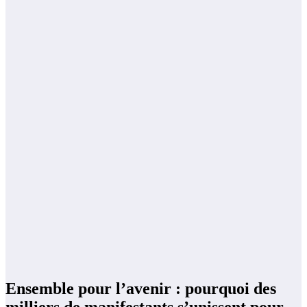
Ensemble pour l’avenir : pourquoi des