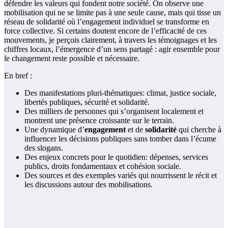
défendre les valeurs qui fondent notre société. On observe une
mobilisation qui ne se limite pas à une seule cause, mais qui tisse un
réseau de solidarité où l’engagement individuel se transforme en
force collective. Si certains doutent encore de l’efficacité de ces
mouvements, je perçois clairement, à travers les témoignages et les
chiffres locaux, l’émergence d’un sens partagé : agir ensemble pour
le changement reste possible et nécessaire.
En bref :
Des manifestations pluri-thématiques: climat, justice sociale,
libertés publiques, sécurité et solidarité.
Des milliers de personnes qui s’organisent localement et
montrent une présence croissante sur le terrain.
Une dynamique d’
engagement
et de
solidarité
qui cherche à
influencer les décisions publiques sans tomber dans l’écume
des slogans.
Des enjeux concrets pour le quotidien: dépenses, services
publics, droits fondamentaux et cohésion sociale.
Des sources et des exemples variés qui nourrissent le récit et
les discussions autour des mobilisations.