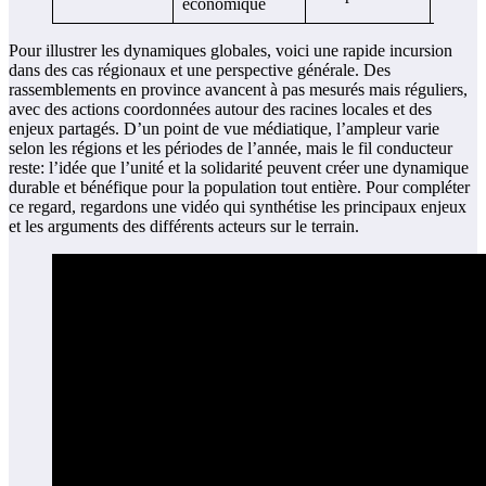
économique
Pour illustrer les dynamiques globales, voici une rapide incursion
dans des cas régionaux et une perspective générale. Des
rassemblements en province avancent à pas mesurés mais réguliers,
avec des actions coordonnées autour des racines locales et des
enjeux partagés. D’un point de vue médiatique, l’ampleur varie
selon les régions et les périodes de l’année, mais le fil conducteur
reste: l’idée que l’unité et la solidarité peuvent créer une dynamique
durable et bénéfique pour la population tout entière. Pour compléter
ce regard, regardons une vidéo qui synthétise les principaux enjeux
et les arguments des différents acteurs sur le terrain.