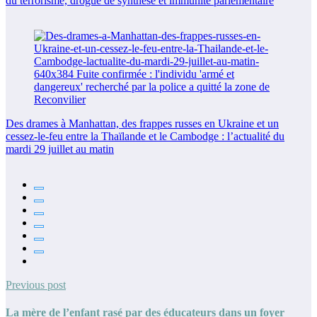
du terrorisme, drogue de synthèse et immunité parlementaire
Des drames à Manhattan, des frappes russes en Ukraine et un
cessez-le-feu entre la Thaïlande et le Cambodge : l’actualité du
mardi 29 juillet au matin
Previous post
La mère de l’enfant rasé par des éducateurs dans un foyer