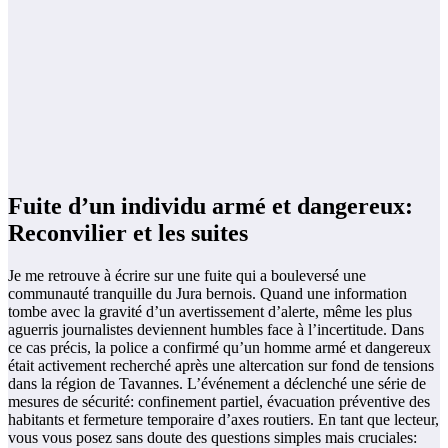
Fuite d’un individu armé et dangereux:
Reconvilier et les suites
Je me retrouve à écrire sur une fuite qui a bouleversé une
communauté tranquille du Jura bernois. Quand une information
tombe avec la gravité d’un avertissement d’alerte, même les plus
aguerris journalistes deviennent humbles face à l’incertitude. Dans
ce cas précis, la police a confirmé qu’un homme armé et dangereux
était activement recherché après une altercation sur fond de tensions
dans la région de Tavannes. L’événement a déclenché une série de
mesures de sécurité: confinement partiel, évacuation préventive des
habitants et fermeture temporaire d’axes routiers. En tant que lecteur,
vous vous posez sans doute des questions simples mais cruciales: