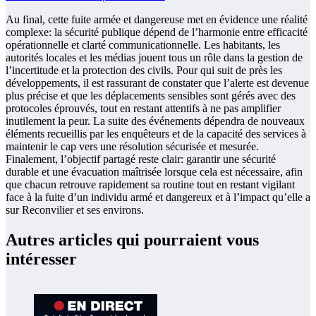
Au final, cette fuite armée et dangereuse met en évidence une réalité
complexe: la sécurité publique dépend de l’harmonie entre efficacité
opérationnelle et clarté communicationnelle. Les habitants, les
autorités locales et les médias jouent tous un rôle dans la gestion de
l’incertitude et la protection des civils. Pour qui suit de près les
développements, il est rassurant de constater que l’alerte est devenue
plus précise et que les déplacements sensibles sont gérés avec des
protocoles éprouvés, tout en restant attentifs à ne pas amplifier
inutilement la peur. La suite des événements dépendra de nouveaux
éléments recueillis par les enquêteurs et de la capacité des services à
maintenir le cap vers une résolution sécurisée et mesurée.
Finalement, l’objectif partagé reste clair: garantir une sécurité
durable et une évacuation maîtrisée lorsque cela est nécessaire, afin
que chacun retrouve rapidement sa routine tout en restant vigilant
face à la fuite d’un individu armé et dangereux et à l’impact qu’elle a
sur Reconvilier et ses environs.
Autres articles qui pourraient vous
intéresser