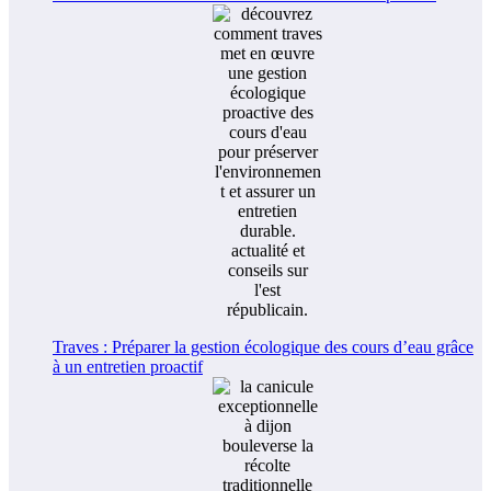
Traves : Préparer la gestion écologique des cours d’eau grâce
à un entretien proactif