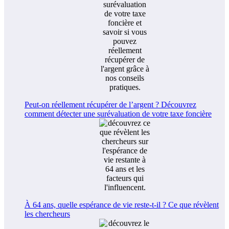
Peut-on réellement récupérer de l’argent ? Découvrez
comment détecter une surévaluation de votre taxe foncière
À 64 ans, quelle espérance de vie reste-t-il ? Ce que révèlent
les chercheurs