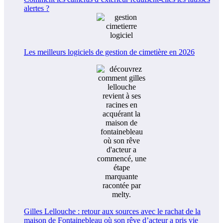
alertes ?
Les meilleurs logiciels de gestion de cimetière en 2026
Gilles Lellouche : retour aux sources avec le rachat de la
maison de Fontainebleau où son rêve d’acteur a pris vie