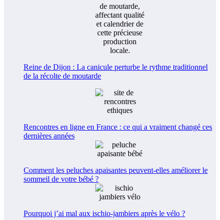
Reine de Dijon : La canicule perturbe le rythme traditionnel
de la récolte de moutarde
Rencontres en ligne en France : ce qui a vraiment changé ces
dernières années
Comment les peluches apaisantes peuvent-elles améliorer le
sommeil de votre bébé ?
Pourquoi j’ai mal aux ischio-jambiers après le vélo ?