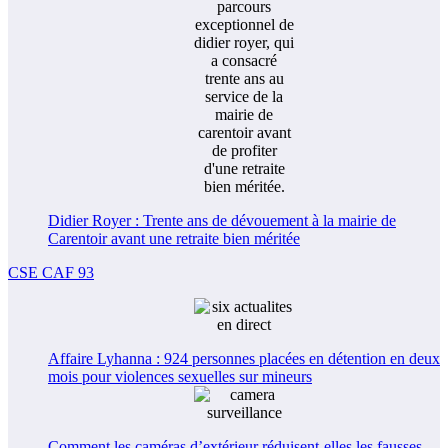
Didier Royer : Trente ans de dévouement à la mairie de
Carentoir avant une retraite bien méritée
CSE CAF 93
Affaire Lyhanna : 924 personnes placées en détention en deux
mois pour violences sexuelles sur mineurs
Comment les caméras d’extérieur réduisent-elles les fausses