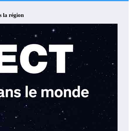
s la région