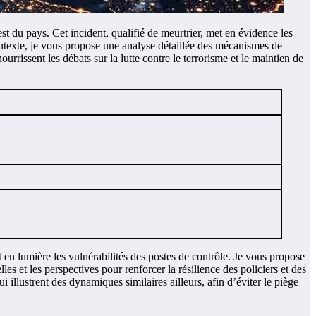
st du pays. Cet incident, qualifié de meurtrier, met en évidence les
 contexte, je vous propose une analyse détaillée des mécanismes de
ourrissent les débats sur la lutte contre le terrorisme et le maintien de
 en lumière les vulnérabilités des postes de contrôle. Je vous propose
lles et les perspectives pour renforcer la résilience des policiers et des
 illustrent des dynamiques similaires ailleurs, afin d’éviter le piège