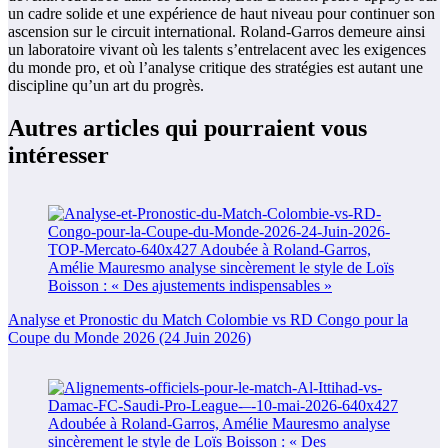
un cadre solide et une expérience de haut niveau pour continuer son
ascension sur le circuit international. Roland-Garros demeure ainsi
un laboratoire vivant où les talents s’entrelacent avec les exigences
du monde pro, et où l’analyse critique des stratégies est autant une
discipline qu’un art du progrès.
Autres articles qui pourraient vous
intéresser
Analyse et Pronostic du Match Colombie vs RD Congo pour la
Coupe du Monde 2026 (24 Juin 2026)