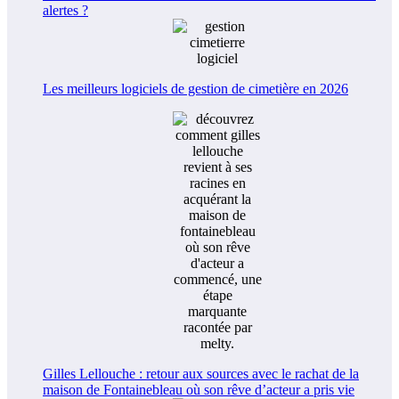
alertes ?
Les meilleurs logiciels de gestion de cimetière en 2026
Gilles Lellouche : retour aux sources avec le rachat de la
maison de Fontainebleau où son rêve d’acteur a pris vie