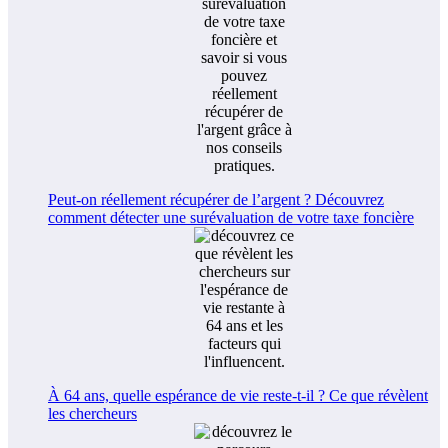
Peut-on réellement récupérer de l’argent ? Découvrez
comment détecter une surévaluation de votre taxe foncière
À 64 ans, quelle espérance de vie reste-t-il ? Ce que révèlent
les chercheurs