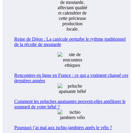
Reine de Dijon : La canicule perturbe le rythme traditionnel
de la récolte de moutarde
Rencontres en ligne en France : ce qui a vraiment changé ces
dernières années
Comment les peluches apaisantes peuvent-elles améliorer le
sommeil de votre bébé ?
Pourquoi j’ai mal aux ischio-jambiers après le vélo ?