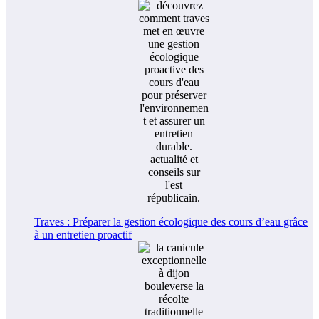
Traves : Préparer la gestion écologique des cours d’eau grâce
à un entretien proactif