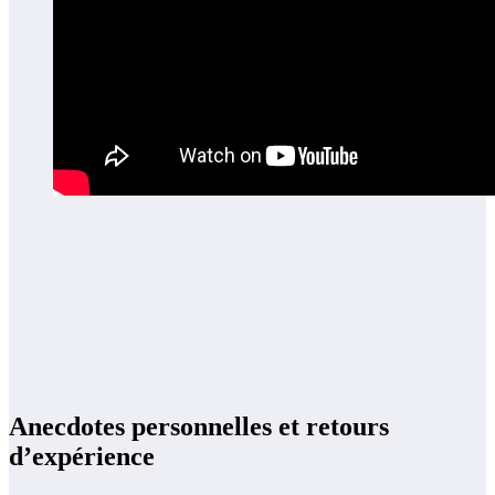
Anecdotes personnelles et retours
d’expérience