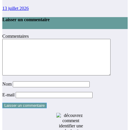
13 juillet 2026
Laisser un commentaire
Commentaires
Nom
E-mail