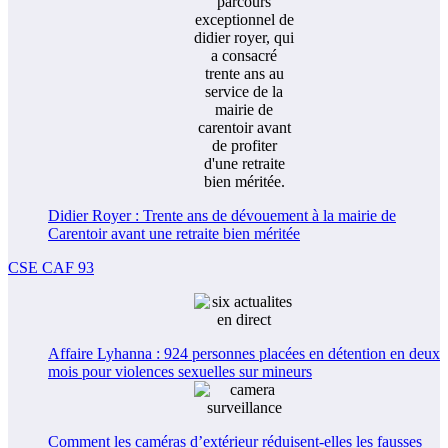
Didier Royer : Trente ans de dévouement à la mairie de
Carentoir avant une retraite bien méritée
CSE CAF 93
Affaire Lyhanna : 924 personnes placées en détention en deux
mois pour violences sexuelles sur mineurs
Comment les caméras d’extérieur réduisent-elles les fausses