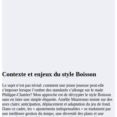
Contexte et enjeux du style Boisson
Le sujet n’est pas trivial: comment une jeune joueuse peut-elle
s’imposer lorsque l’ombre des standards s’allonge sur le stade
Philippe-Chatrier? Mon approche est de décrypter le style Boisson
sans en faire une simple étiquette. Amélie Mauresmo insiste sur des
axes clairs: anticipation, déplacement et adaptation du jeu de fond.
Dans ce cadre, les « ajustements indispensables » se traduisent par
une meilleure gestion du tempo, une diversité des plans et une