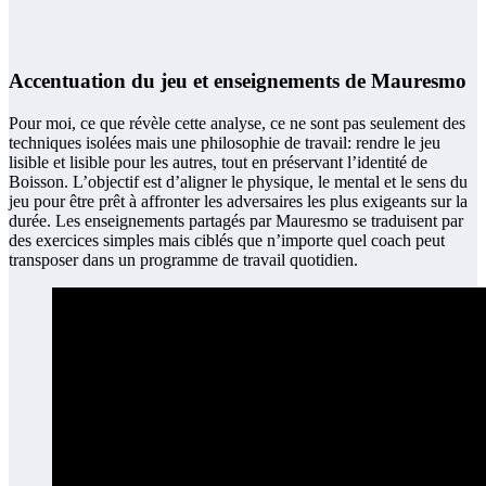
Accentuation du jeu et enseignements de Mauresmo
Pour moi, ce que révèle cette analyse, ce ne sont pas seulement des
techniques isolées mais une philosophie de travail: rendre le jeu
lisible et lisible pour les autres, tout en préservant l’identité de
Boisson. L’objectif est d’aligner le physique, le mental et le sens du
jeu pour être prêt à affronter les adversaires les plus exigeants sur la
durée. Les enseignements partagés par Mauresmo se traduisent par
des exercices simples mais ciblés que n’importe quel coach peut
transposer dans un programme de travail quotidien.