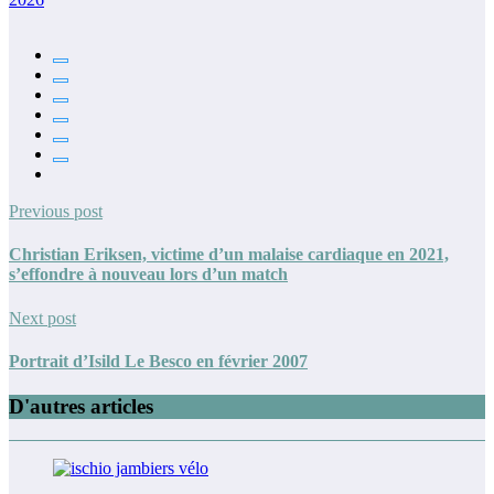
Previous post
Christian Eriksen, victime d’un malaise cardiaque en 2021,
s’effondre à nouveau lors d’un match
Next post
Portrait d’Isild Le Besco en février 2007
D'autres articles