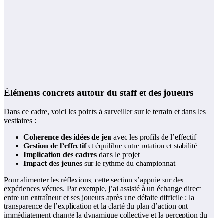
Éléments concrets autour du staff et des joueurs
Dans ce cadre, voici les points à surveiller sur le terrain et dans les
vestiaires :
Coherence des idées de jeu
avec les profils de l’effectif
Gestion de l’effectif
et équilibre entre rotation et stabilité
Implication des cadres
dans le projet
Impact des jeunes
sur le rythme du championnat
Pour alimenter les réflexions, cette section s’appuie sur des
expériences vécues. Par exemple, j’ai assisté à un échange direct
entre un entraîneur et ses joueurs après une défaite difficile : la
transparence de l’explication et la clarté du plan d’action ont
immédiatement changé la dynamique collective et la perception du