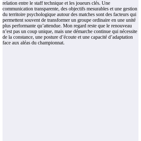
relation entre le staff technique et les joueurs clés. Une
communication transparente, des objectifs mesurables et une gestion
du territoire psychologique autour des matches sont des facteurs qui
permettent souvent de transformer un groupe ordinaire en une unité
plus performante qu’attendue. Mon regard reste que le renouveau
n’est pas un coup unique, mais une démarche continue qui nécessite
de la constance, une posture d’écoute et une capacité d’adaptation
face aux aléas du championnat.