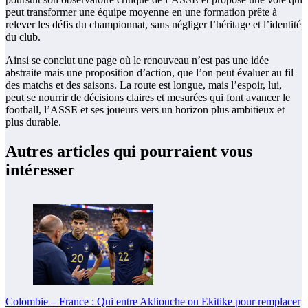
peut transformer une équipe moyenne en une formation prête à
relever les défis du championnat, sans négliger l’héritage et l’identité
du club.
Ainsi se conclut une page où le renouveau n’est pas une idée
abstraite mais une proposition d’action, que l’on peut évaluer au fil
des matchs et des saisons. La route est longue, mais l’espoir, lui,
peut se nourrir de décisions claires et mesurées qui font avancer le
football, l’ASSE et ses joueurs vers un horizon plus ambitieux et
plus durable.
Autres articles qui pourraient vous
intéresser
Colombie – France : Qui entre Akliouche ou Ekitike pour remplacer