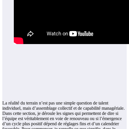
La réalité du terrain n’est pas une simple question de talent
individuel, mais d’assemblage collectif et de capabilité managériale.
Dans cette section, je déroule les signes qui permettent de dire si
l’équipe est véritablement en voie de renouveau ou si l’émergence
d’un cycle plus positif dépend de réglages fins et d’un calendrier
favorable. Pour commencer, je rappelle ce que signifie, dans le