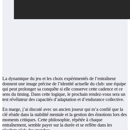
La dynamique du jeu et les choix expérimentés de l’entraîneur
donnent une image précise de l’identité actuelle du club: une équipe
qui peut prolonger sa conquête si elle conserve cette cadence et ce
sens du timing. Dans cette logique, le prochain rendez-vous sera un
test révélateur des capacités d’adaptation et d’endurance collective.
En marge, j’ai discuté avec un ancien joueur qui m’a confié que la
clé réside dans la stabilité mentale et la gestion des émotions lors des
moments critiques. Cette philosophie, répétée à chaque
entraînement, semble payer sur la durée et se reflète dans les