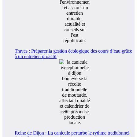
Traves : Préparer la gestion écologique des cours d’eau grâce
à un entretien proactif
Reine de Dijon : La canicule perturbe le rythme traditionnel