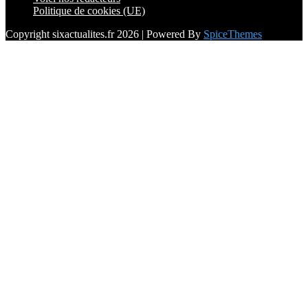
Politique de cookies (UE)
Copyright sixactualites.fr 2026 | Powered By
SpiceThemes