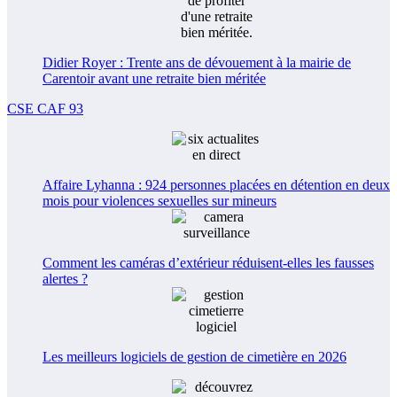
Didier Royer : Trente ans de dévouement à la mairie de
Carentoir avant une retraite bien méritée
CSE CAF 93
Affaire Lyhanna : 924 personnes placées en détention en deux
mois pour violences sexuelles sur mineurs
Comment les caméras d’extérieur réduisent-elles les fausses
alertes ?
Les meilleurs logiciels de gestion de cimetière en 2026