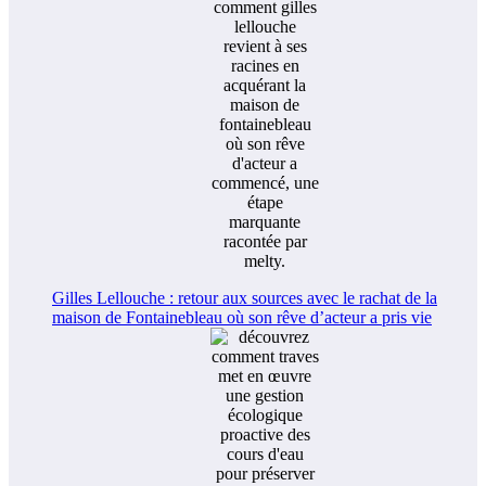
Gilles Lellouche : retour aux sources avec le rachat de la
maison de Fontainebleau où son rêve d’acteur a pris vie