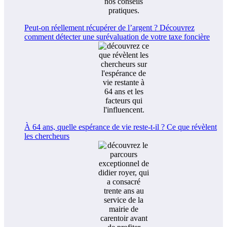
Peut-on réellement récupérer de l’argent ? Découvrez
comment détecter une surévaluation de votre taxe foncière
À 64 ans, quelle espérance de vie reste-t-il ? Ce que révèlent
les chercheurs