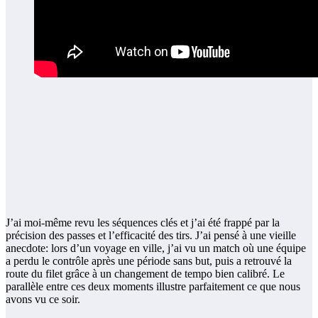
J’ai moi-même revu les séquences clés et j’ai été frappé par la
précision des passes et l’efficacité des tirs. J’ai pensé à une vieille
anecdote: lors d’un voyage en ville, j’ai vu un match où une équipe
a perdu le contrôle après une période sans but, puis a retrouvé la
route du filet grâce à un changement de tempo bien calibré. Le
parallèle entre ces deux moments illustre parfaitement ce que nous
avons vu ce soir.