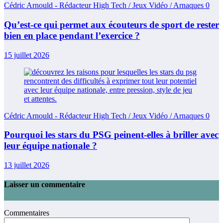
Cédric Arnould - Rédacteur High Tech / Jeux Vidéo / Arnaques
0
Qu’est-ce qui permet aux écouteurs de sport de rester
bien en place pendant l’exercice ?
15 juillet 2026
Cédric Arnould - Rédacteur High Tech / Jeux Vidéo / Arnaques
0
Pourquoi les stars du PSG peinent-elles à briller avec
leur équipe nationale ?
13 juillet 2026
Laisser un commentaire
Commentaires