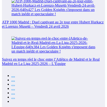
ATP 1000 Madrid : Duel captivant au 2e tour entre Hubert Hurkacz
et Lorenzo Musetti – Vendredi 24 avril 2026
Suivez en temps réel le choc entre l’Atlético de Madrid et le Real
Madrid en La Liga 2025-2026 – L’Équipe