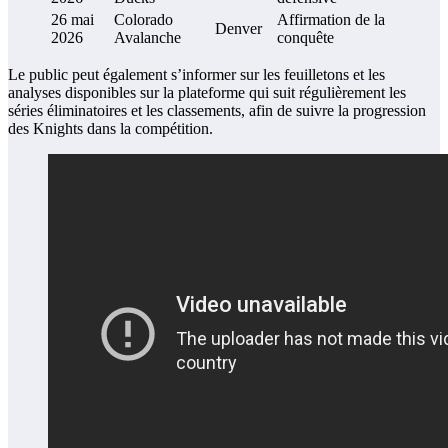
26 mai
Colorado
Affirmation de la
Denver
2026
Avalanche
conquête
Le public peut également s’informer sur les feuilletons et les
analyses disponibles sur la plateforme qui suit régulièrement les
séries éliminatoires et les classements, afin de suivre la progression
des Knights dans la compétition.