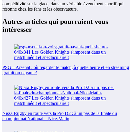
compétitivité sur la glace, dans un véritable événement sportif qui
résonne chez les fans et les observateurs.
Autres articles qui pourraient vous
intéresser
PSG – Arsenal : où regarder le match, à quelle heure et en streaming
gratuit ou payant ?
Nissa Rugby en route vers la Pro D2 : à un pas de la finale du
championnat National – Nice-Matin