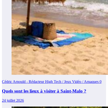
Cédric Arnould - Rédacteur High Tech / Jeux Vidéo / Arnaques
0
Quels sont les lieux à visiter à Saint-Malo ?
24 juillet 2026