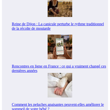
Reine de Dijon : La canicule perturbe le rythme traditionnel
de la récolte de moutarde
Rencontres en ligne en France : ce qui a vraiment changé ces
dernières années
Comment les peluches apaisantes peuvent-elles améliorer le
sommeil de votre bébé ?