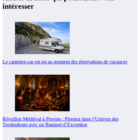
intéresser
Le camping-car est roi au moment des réservations de vacances
Réveillon Médiéval à Provins : Plongez dans l’Univers des
Troubadours avec un Banquet d’Exception