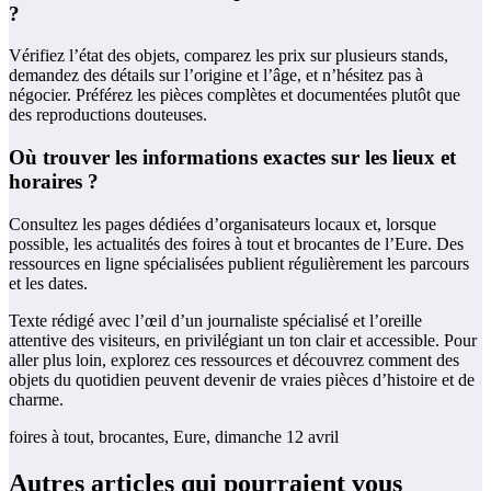
?
Vérifiez l’état des objets, comparez les prix sur plusieurs stands,
demandez des détails sur l’origine et l’âge, et n’hésitez pas à
négocier. Préférez les pièces complètes et documentées plutôt que
des reproductions douteuses.
Où trouver les informations exactes sur les lieux et
horaires ?
Consultez les pages dédiées d’organisateurs locaux et, lorsque
possible, les actualités des foires à tout et brocantes de l’Eure. Des
ressources en ligne spécialisées publient régulièrement les parcours
et les dates.
Texte rédigé avec l’œil d’un journaliste spécialisé et l’oreille
attentive des visiteurs, en privilégiant un ton clair et accessible. Pour
aller plus loin, explorez ces ressources et découvrez comment des
objets du quotidien peuvent devenir de vraies pièces d’histoire et de
charme.
foires à tout, brocantes, Eure, dimanche 12 avril
Autres articles qui pourraient vous