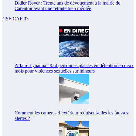
Didier Royer : Trente ans de dévouement à la mairie de
Carentoir avant une retraite bien méritée
CSE CAF 93
Affaire Lyhanna : 924 personnes placées en détention en deux
mois pour violences sexuelles sur mineurs
Comment les caméras d’extérieur réduisent-elles les fausses
alertes ?