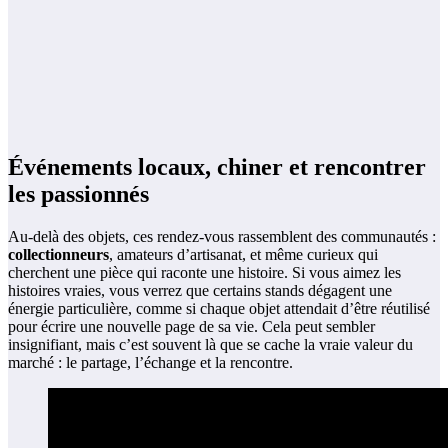
Événements locaux, chiner et rencontrer
les passionnés
Au-delà des objets, ces rendez-vous rassemblent des communautés :
collectionneurs
, amateurs d’artisanat, et même curieux qui
cherchent une pièce qui raconte une histoire. Si vous aimez les
histoires vraies, vous verrez que certains stands dégagent une
énergie particulière, comme si chaque objet attendait d’être réutilisé
pour écrire une nouvelle page de sa vie. Cela peut sembler
insignifiant, mais c’est souvent là que se cache la vraie valeur du
marché : le partage, l’échange et la rencontre.