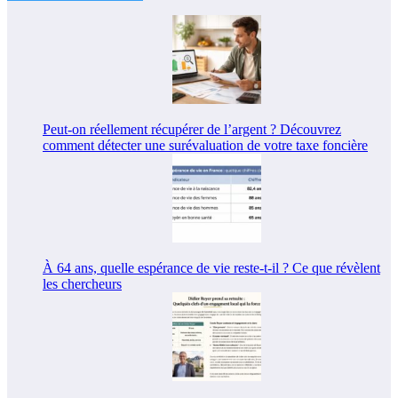
Peut-on réellement récupérer de l’argent ? Découvrez
comment détecter une surévaluation de votre taxe foncière
À 64 ans, quelle espérance de vie reste-t-il ? Ce que révèlent
les chercheurs