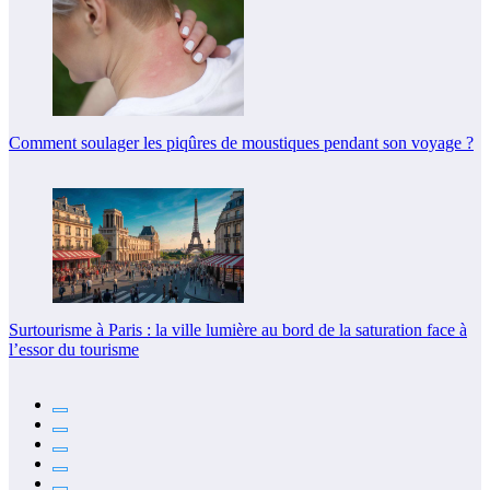
Comment soulager les piqûres de moustiques pendant son voyage ?
Surtourisme à Paris : la ville lumière au bord de la saturation face à
l’essor du tourisme