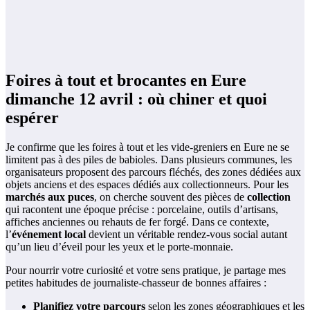
Foires à tout et brocantes en Eure
dimanche 12 avril : où chiner et quoi
espérer
Je confirme que les foires à tout et les vide-greniers en Eure ne se
limitent pas à des piles de babioles. Dans plusieurs communes, les
organisateurs proposent des parcours fléchés, des zones dédiées aux
objets anciens et des espaces dédiés aux collectionneurs. Pour les
marchés aux puces
, on cherche souvent des pièces de
collection
qui racontent une époque précise : porcelaine, outils d’artisans,
affiches anciennes ou rehauts de fer forgé. Dans ce contexte,
l’
événement local
devient un véritable rendez-vous social autant
qu’un lieu d’éveil pour les yeux et le porte-monnaie.
Pour nourrir votre curiosité et votre sens pratique, je partage mes
petites habitudes de journaliste-chasseur de bonnes affaires :
Planifiez votre parcours
selon les zones géographiques et les