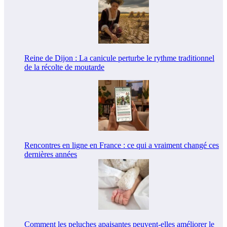
Reine de Dijon : La canicule perturbe le rythme traditionnel
de la récolte de moutarde
Rencontres en ligne en France : ce qui a vraiment changé ces
dernières années
Comment les peluches apaisantes peuvent-elles améliorer le