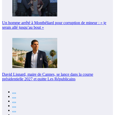
Un homme arrêté à Montbéliard pour corruption de mineur : « je
serais allé jusqu’au bout »
David Lisnard, maire de Cannes, se lance dans la course
présidentielle 2027 et quitte Les Républicains