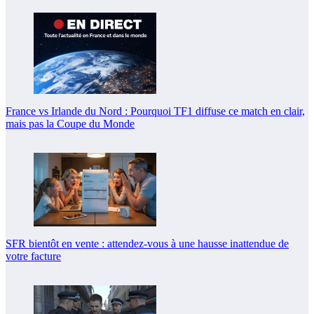
France vs Irlande du Nord : Pourquoi TF1 diffuse ce match en clair,
mais pas la Coupe du Monde
SFR bientôt en vente : attendez-vous à une hausse inattendue de
votre facture