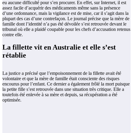
eu aucune difficulté pour s’en procurer. En effet, sur Internet, il est
assez facile d’acquérir des médicaments même sans la présence
d’une ordonnance, mais la vigilance est de mise, car il s’agit dans la
plupart des cas d’une contrefaçon. Le journal précise que la mère de
famille dont l’identité n’a pas été dévoilée s’est retrouvée devant le
tribunal où elle a plaidé coupable pour les chefs d’accusation retenus
contre elle.
La fillette vit en Australie et elle s’est
rétablie
La justice a précisé que l’empoisonnement de la fillette avait été
volontaire et que la mère de famille était consciente des risques
encourus pour l’enfant. Ce dernier a également frôlé la mort puisque
la petite fille s’est retrouvée dans une situation très critique. Elle a
toutefois été enlevée à sa mère et depuis, sa récupération a été
optimisée.