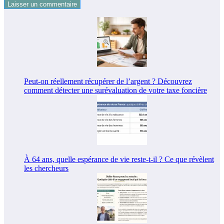
Peut-on réellement récupérer de l’argent ? Découvrez
comment détecter une surévaluation de votre taxe foncière
À 64 ans, quelle espérance de vie reste-t-il ? Ce que révèlent
les chercheurs