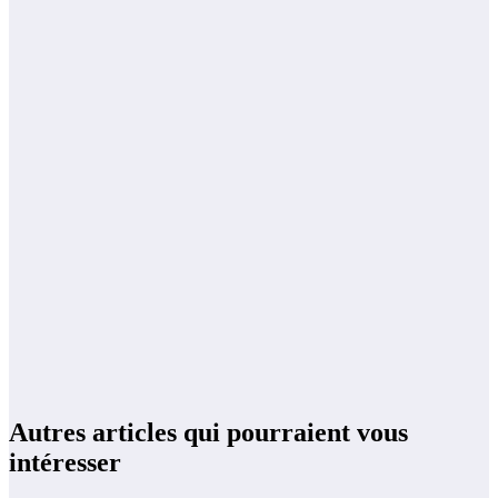
Autres articles qui pourraient vous
intéresser