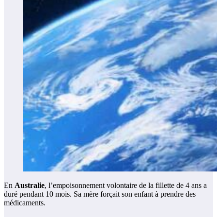
En
Australie
, l’empoisonnement volontaire de la fillette de 4 ans a
duré pendant 10 mois. Sa mère forçait son enfant à prendre des
médicaments.