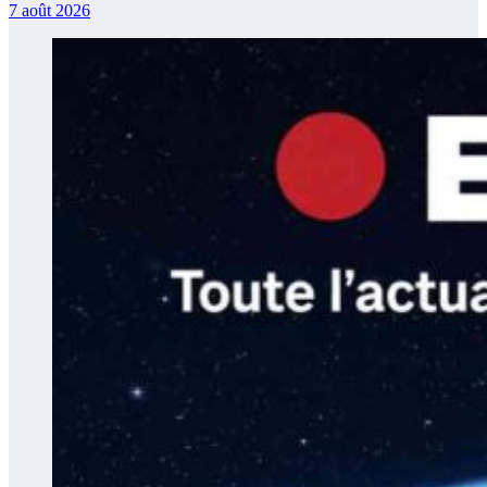
7 août 2026