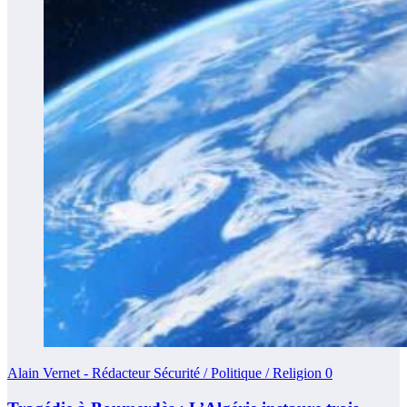
Alain Vernet - Rédacteur Sécurité / Politique / Religion
0