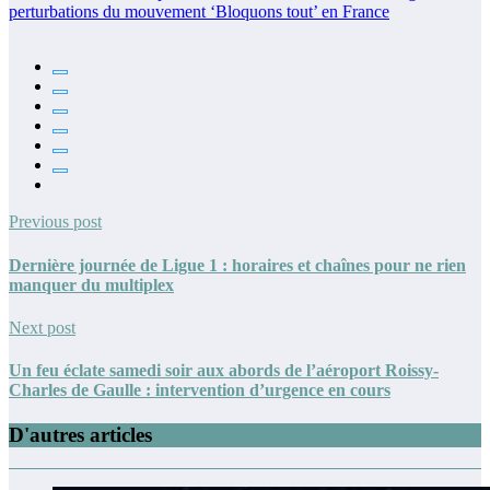
perturbations du mouvement ‘Bloquons tout’ en France
Previous post
Dernière journée de Ligue 1 : horaires et chaînes pour ne rien
manquer du multiplex
Next post
Un feu éclate samedi soir aux abords de l’aéroport Roissy-
Charles de Gaulle : intervention d’urgence en cours
D'autres articles