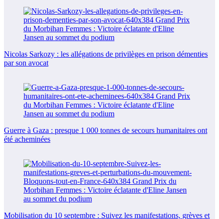
Nicolas Sarkozy : les allégations de privilèges en prison démenties
par son avocat
Guerre à Gaza : presque 1 000 tonnes de secours humanitaires ont
été acheminées
Mobilisation du 10 septembre : Suivez les manifestations, grèves et