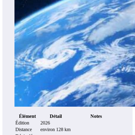
Élément
Détail
Notes
Édition
2026
Distance
environ 128 km