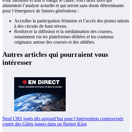
Pour mémoire et afin d’élargir le cadre, voici deux axes qui
alimentent l’analyse actuelle et qui seront sans doute déterminants
pour l’émergence de futures générations :
Accroître la participation féminine et l’accès des jeunes talents
à des circuits de haut niveau.
Renforcer la diffusion et la médiatisation des courses,
notamment via les plateformes dédiées et les contenus
originaux autour des courses et des athlètes.
Autres articles qui pourraient vous
intéresser
Neuf CRS jugés dès aujourd’hui pour l’intervention controversée
contre des Gilets jaunes dans un Burger King