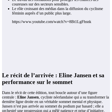
coureuses sur des secteurs sensibles.
Le rôle croissant des médias dans la diffusion du cyclisme
féminin auprès d’un public plus large.
https://www.youtube.com/watch?v=8Bt1LgFhsnk
Le récit de l’arrivée : Eline Jansen et sa
performance sur le sommet
Dans le récit de cette édition, tout boucle autour d’une figure
centrale :
Eline Jansen
, cycliste néerlandaise qui a su transformer la
dernière ligne droite en un véritable sommet mental et physique.
Jansen n’est pas arrivée au sommet du podium par hasard ; elle a
orchestré une progression qui a mêlé patience et prise d’initiative.