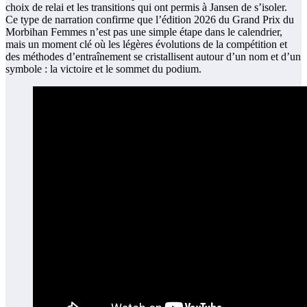
choix de relai et les transitions qui ont permis à Jansen de s’isoler.
Ce type de narration confirme que l’édition 2026 du Grand Prix du
Morbihan Femmes n’est pas une simple étape dans le calendrier,
mais un moment clé où les légères évolutions de la compétition et
des méthodes d’entraînement se cristallisent autour d’un nom et d’un
symbole : la victoire et le sommet du podium.