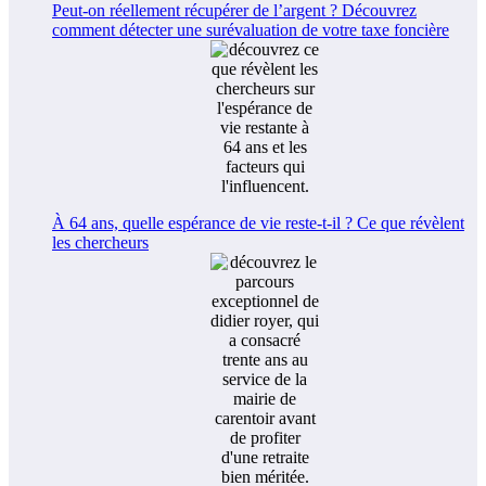
Peut-on réellement récupérer de l’argent ? Découvrez
comment détecter une surévaluation de votre taxe foncière
À 64 ans, quelle espérance de vie reste-t-il ? Ce que révèlent
les chercheurs