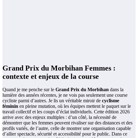
Grand Prix du Morbihan Femmes :
contexte et enjeux de la course
Quand je me penche sur le
Grand Prix du Morbihan
dans la
lumière des années récentes, je ne vois pas seulement une course
cycliste parmi d’autres. Je lis un véritable miroir de
cyclisme
féminin
en pleine mutation, où les équipes mettent le paquet sur le
travail collectif et les coups d’éclat individuels. Cette édition 2026
arrive avec des enjeux multiples : d’un côté, la nécessité de
démontrer que les femmes peuvent rivaliser sur des distances et des
profils variés, de l’autre, celle de montrer une organisation capable
d’allier spectacle, sécurité et accessibilité pour le public. Dans ce