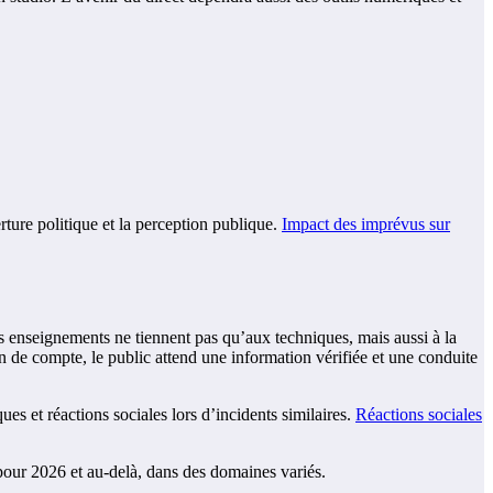
rture politique et la perception publique.
Impact des imprévus sur
Les enseignements ne tiennent pas qu’aux techniques, mais aussi à la
fin de compte, le public attend une information vérifiée et une conduite
ues et réactions sociales lors d’incidents similaires.
Réactions sociales
 pour 2026 et au-delà, dans des domaines variés.