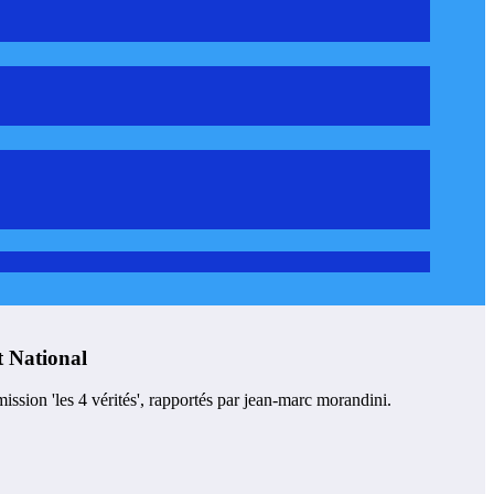
t National