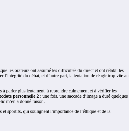
que les orateurs ont assumé les difficultés du direct et ont rétabli les
l’intégrité du débat, et d’autre part, la tentation de réagir trop vite au
à parler plus lentement, à reprendre calmement et à vérifier les
cdote personnelle 2
: une fois, une saccade d’image a duré quelques
ublic m’en a donné raison.
et sportifs, qui soulignent l’importance de l’éthique et de la