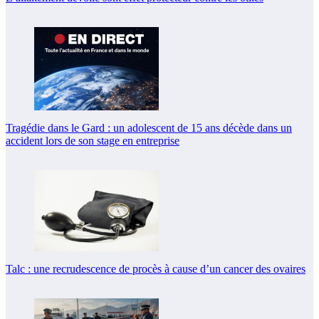
Tragédie dans le Gard : un adolescent de 15 ans décède dans un
accident lors de son stage en entreprise
Talc : une recrudescence de procès à cause d’un cancer des ovaires