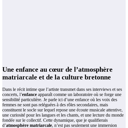
Une enfance au cœur de l’atmosphère
matriarcale et de la culture bretonne
Dans le récit intime que l’artiste transmet dans ses interviews et ses
concerts, l’
enfance
apparaît comme un laboratoire où se forge une
sensibilité particulière. Je parle ici d’une enfance où les voix des
femmes ne sont pas reléguées à des rôles secondaires, mais
constituent le socle sur lequel repose une écoute musicale attentive,
une curiosité pour les langues et les chants, et une lecture du monde
fondée sur le collectif. Cette dynamique, que je qualifierais
d’
atmosphère matriarcale
, n’est pas seulement une immersion