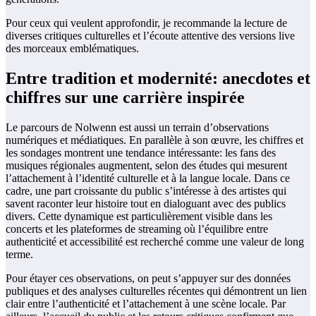
Pour ceux qui veulent approfondir, je recommande la lecture de
diverses critiques culturelles et l’écoute attentive des versions live
des morceaux emblématiques.
Entre tradition et modernité: anecdotes et
chiffres sur une carrière inspirée
Le parcours de Nolwenn est aussi un terrain d’observations
numériques et médiatiques. En parallèle à son œuvre, les chiffres et
les sondages montrent une tendance intéressante: les fans des
musiques régionales augmentent, selon des études qui mesurent
l’attachement à l’identité culturelle et à la langue locale. Dans ce
cadre, une part croissante du public s’intéresse à des artistes qui
savent raconter leur histoire tout en dialoguant avec des publics
divers. Cette dynamique est particulièrement visible dans les
concerts et les plateformes de streaming où l’équilibre entre
authenticité et accessibilité est recherché comme une valeur de long
terme.
Pour étayer ces observations, on peut s’appuyer sur des données
publiques et des analyses culturelles récentes qui démontrent un lien
clair entre l’authenticité et l’attachement à une scène locale. Par