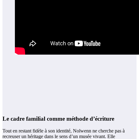
Le cadre familial comme méthode d’écriture
Tout en restant fidèle à son identité, Nolwenn ne cherche pas à
recreuser un héritage dans le sens d’un musée vivant. Elle