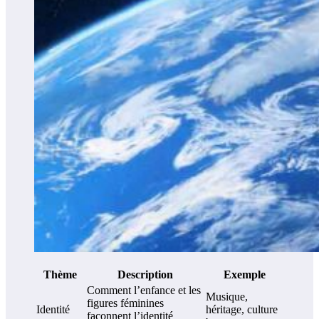
Thème
Description
Exemple
Comment l’enfance et les
Musique,
figures féminines
Identité
héritage, culture
façonnent l’identité