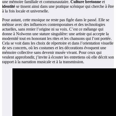
une mémoire familiale et communautaire.
Culture bretonne
et
identité
se tissent ainsi dans une pratique scénique qui cherche à être
à la fois locale et universelle.
Pour autant, cette musique ne reste pas figée dans le passé. Elle se
métisse avec des influences contemporaines et des technologies
actuelles, sans renier l’origine ni sa voix. C’est ce mélange qui
donne à Nolwenn une stature singulière: une artiste qui accepte la
modernité tout en honorant les rites et les chansons qui l’ont portée.
Cela se voit dans les choix de répertoire et dans l’orientation visuelle
de ses concerts, où les costumes et les décorations évoquent une
mémoire collective sans devenir musée vivant. Pour ceux qui
veulent approfondir, j’invite à écouter les entretiens où elle décrit son
rapport à la narration musicale et à la transmission.