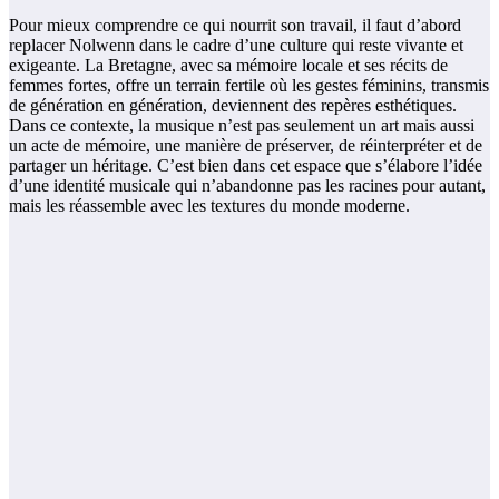
Pour mieux comprendre ce qui nourrit son travail, il faut d’abord
replacer Nolwenn dans le cadre d’une culture qui reste vivante et
exigeante. La Bretagne, avec sa mémoire locale et ses récits de
femmes fortes, offre un terrain fertile où les gestes féminins, transmis
de génération en génération, deviennent des repères esthétiques.
Dans ce contexte, la musique n’est pas seulement un art mais aussi
un acte de mémoire, une manière de préserver, de réinterpréter et de
partager un héritage. C’est bien dans cet espace que s’élabore l’idée
d’une identité musicale qui n’abandonne pas les racines pour autant,
mais les réassemble avec les textures du monde moderne.