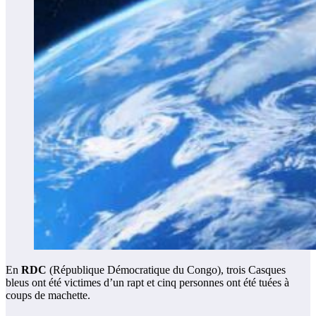
En
RDC
(République Démocratique du Congo), trois Casques
bleus ont été victimes d’un rapt et cinq personnes ont été tuées à
coups de machette.