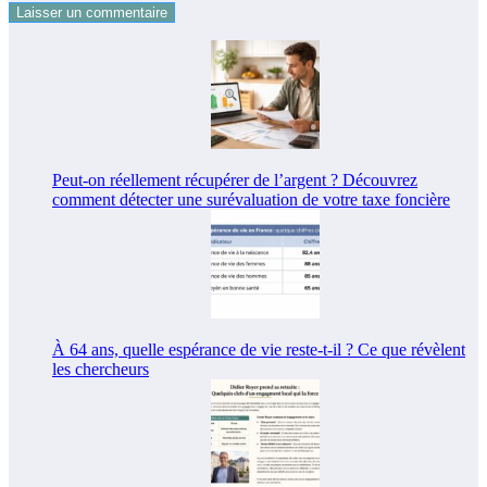
Peut-on réellement récupérer de l’argent ? Découvrez
comment détecter une surévaluation de votre taxe foncière
À 64 ans, quelle espérance de vie reste-t-il ? Ce que révèlent
les chercheurs