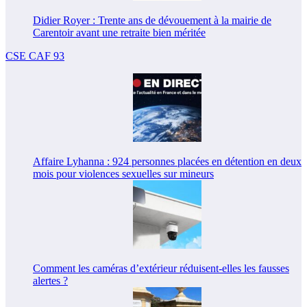
Didier Royer : Trente ans de dévouement à la mairie de
Carentoir avant une retraite bien méritée
CSE CAF 93
Affaire Lyhanna : 924 personnes placées en détention en deux
mois pour violences sexuelles sur mineurs
Comment les caméras d’extérieur réduisent-elles les fausses
alertes ?