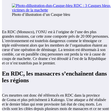
Photo d’illustration d’un Casque bleu
En RDC (Monusco), l’ONU est à l’origine de l’une des plus
grandes missions, car cette zone comporte près de 20 000 personnes.
L’environnement est toutefois dangereux comme le témoigne ce
triple enlèvement alors que les membres de l’organisation étaient au
cœur d’une opération de déminage. La tension est désormais à son
comble, car en parallèle cinq personnes ont perdu la vie à cause de
coups de machette. Ce drame s’est déroulé à l’est de la République
et ce n’est toutefois pas le premier.
En RDC, les massacres s’enchaînent dans
les régions
Ces meurtres ont donc été référencés en RDC dans la province
de Goma et plus précisément à Kalongo. Une attaque a été réalisée
et le dernier bilan qui reste provisoire fait état de cinq morts. Les
civils sont les cibles depuis plusieurs mois de massacres et ce ne sont