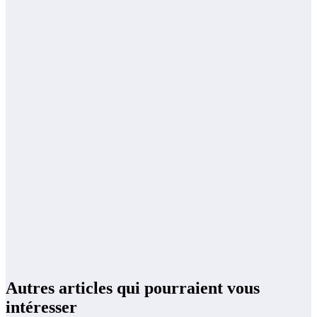
Autres articles qui pourraient vous
intéresser