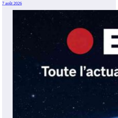
7 août 2026