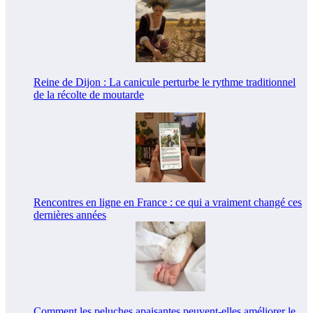
Reine de Dijon : La canicule perturbe le rythme traditionnel
de la récolte de moutarde
Rencontres en ligne en France : ce qui a vraiment changé ces
dernières années
Comment les peluches apaisantes peuvent-elles améliorer le