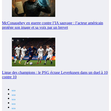
McConaughey en guerre contre l’IA sauvage : l’acteur américain
protège son image et sa voix par un brevet
Ligue des champions : le PSG écrase Leverkusen dans un duel à 10
contre 10