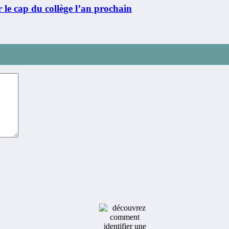
r le cap du collège l’an prochain