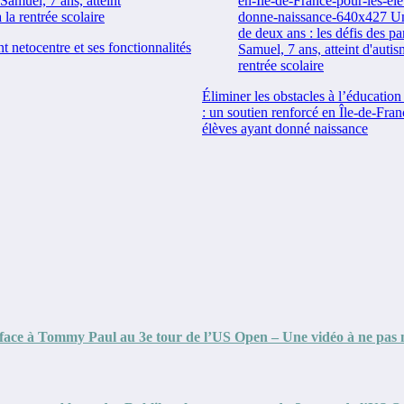
nt netocentre et ses fonctionnalités
Éliminer les obstacles à l’éducatio
: un soutien renforcé en Île-de-Fran
élèves ayant donné naissance
et face à Tommy Paul au 3e tour de l’US Open – Une vidéo à ne pa