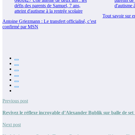
Tout savoir sur e
Antoine Griezmann : Le transfert officialisé, c’est
confirmé par MSN
Previous post
Revivez le réflexe incroyable d’Alexander Bublik sur balle de s
Next post