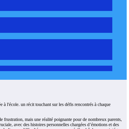
le frustration, mais une réalité poignante pour de nombreux parents,
ruciale, avec des histoires personnelles chargées d’émotions et des