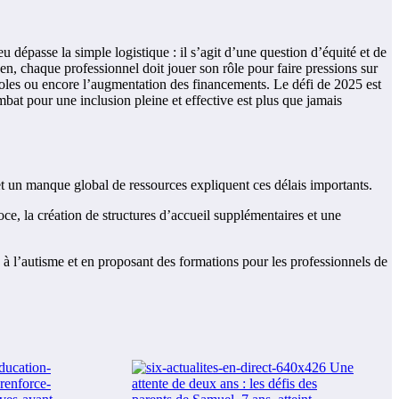
 dépasse la simple logistique : il s’agit d’une question d’équité et de
en, chaque professionnel doit jouer son rôle pour faire pressions sur
ocoles ou encore l’augmentation des financements. Le défi de 2025 est
at pour une inclusion pleine et effective est plus que jamais
 et un manque global de ressources expliquent ces délais importants.
, la création de structures d’accueil supplémentaires et une
 à l’autisme et en proposant des formations pour les professionnels de