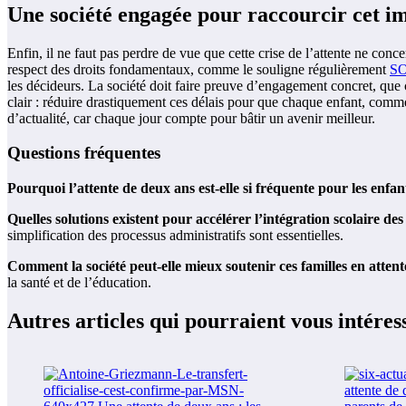
Une société engagée pour raccourcir cet i
Enfin, il ne faut pas perdre de vue que cette crise de l’attente ne con
respect des droits fondamentaux, comme le souligne régulièrement
SO
les décideurs. La société doit faire preuve d’engagement concret, que 
clair : réduire drastiquement ces délais pour que chaque enfant, comm
d’actualité, car chaque jour compte pour bâtir un avenir meilleur.
Questions fréquentes
Pourquoi l’attente de deux ans est-elle si fréquente pour les enfant
Quelles solutions existent pour accélérer l’intégration scolaire des
simplification des processus administratifs sont essentielles.
Comment la société peut-elle mieux soutenir ces familles en attent
la santé et de l’éducation.
Autres articles qui pourraient vous intéres