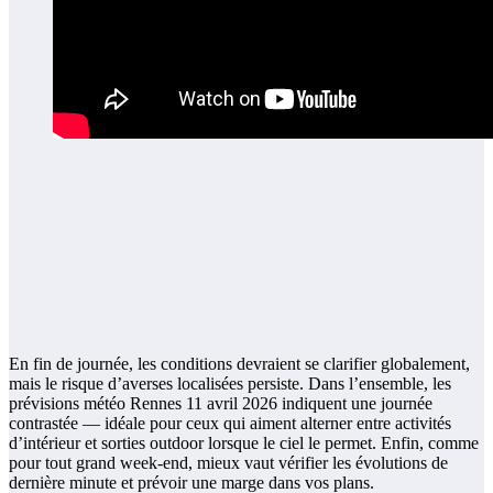
En fin de journée, les conditions devraient se clarifier globalement,
mais le risque d’averses localisées persiste. Dans l’ensemble, les
prévisions météo Rennes 11 avril 2026 indiquent une journée
contrastée — idéale pour ceux qui aiment alterner entre activités
d’intérieur et sorties outdoor lorsque le ciel le permet. Enfin, comme
pour tout grand week-end, mieux vaut vérifier les évolutions de
dernière minute et prévoir une marge dans vos plans.