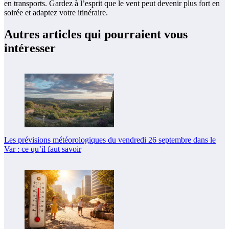
en transports. Gardez à l’esprit que le vent peut devenir plus fort en
soirée et adaptez votre itinéraire.
Autres articles qui pourraient vous
intéresser
Les prévisions météorologiques du vendredi 26 septembre dans le
Var : ce qu’il faut savoir