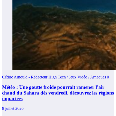
Cédric Arnould - Rédacteur High Tech / Jeux Vidéo / Arnaques
0
Météo : Une goutte froide pourrait ramener l’air
chaud du Sahara dès vendredi, découvrez les régions
impactées
8 juillet 2026