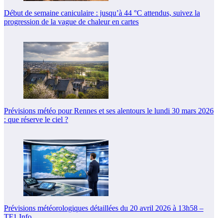
Début de semaine caniculaire : jusqu’à 44 °C attendus, suivez la
progression de la vague de chaleur en cartes
Prévisions météo pour Rennes et ses alentours le lundi 30 mars 2026
: que réserve le ciel ?
Prévisions météorologiques détaillées du 20 avril 2026 à 13h58 –
TF1 Info