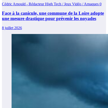
Cédric Arnould - Rédacteur High Tech / Jeux Vidéo / Arnaques
0
Face à la canicule, une commune de la Loire adopte
une mesure drastique pour prévenir les noyades
8 juillet 2026