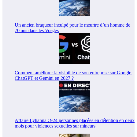
Un ancien braqueur inculpé pour le meurtre d’un homme de
70 ans dans les Vosges
Comment améliorer la visibilité de son entreprise sur Google,
ChatGPT et Gemini en 2027 ?
Affaire Lyhanna : 924 personnes placées en détention en deux
mois pour violences sexuelles sur mineurs