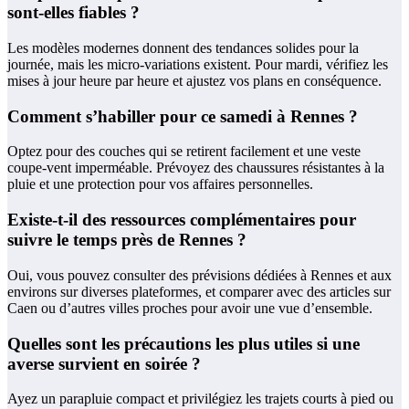
sont-elles fiables ?
Les modèles modernes donnent des tendances solides pour la
journée, mais les micro-variations existent. Pour mardi, vérifiez les
mises à jour heure par heure et ajustez vos plans en conséquence.
Comment s’habiller pour ce samedi à Rennes ?
Optez pour des couches qui se retirent facilement et une veste
coupe-vent imperméable. Prévoyez des chaussures résistantes à la
pluie et une protection pour vos affaires personnelles.
Existe-t-il des ressources complémentaires pour
suivre le temps près de Rennes ?
Oui, vous pouvez consulter des prévisions dédiées à Rennes et aux
environs sur diverses plateformes, et comparer avec des articles sur
Caen ou d’autres villes proches pour avoir une vue d’ensemble.
Quelles sont les précautions les plus utiles si une
averse survient en soirée ?
Ayez un parapluie compact et privilégiez les trajets courts à pied ou