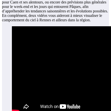
pour Caen et ses alentours, ou encore des prévisions plus générales
pour le week-end et les jours qui entourent Pâques, afin
d’appréhender les tendances saisonnières et les évolutions possibles.
En complément, deux vidéos vous aideront à mieux visualiser le
comportement du ciel à Rennes et ailleurs dans la région.