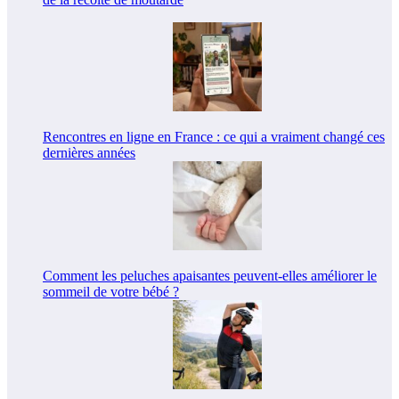
Rencontres en ligne en France : ce qui a vraiment changé ces
dernières années
Comment les peluches apaisantes peuvent-elles améliorer le
sommeil de votre bébé ?