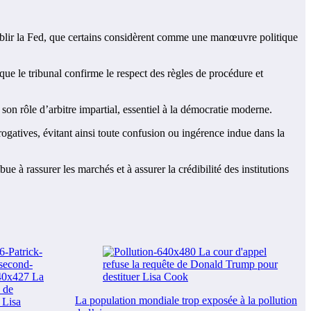
ffaiblir la Fed, que certains considèrent comme une manœuvre politique
que le tribunal confirme le respect des règles de procédure et
 son rôle d’arbitre impartial, essentiel à la démocratie moderne.
ogatives, évitant ainsi toute confusion ou ingérence indue dans la
ue à rassurer les marchés et à assurer la crédibilité des institutions
La population mondiale trop exposée à la pollution