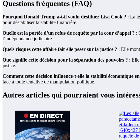
Questions fréquentes (FAQ)
Pourquoi Donald Trump a-t-il voulu destituer Lisa Cook ?
: La te
pour déstabiliser la stabilité financière.
Quelle est la portée d’un refus de requête par la cour d’appel ?
: 
l’indépendance judiciaire.
Quels risques cette affaire fait-elle peser sur la justice ?
: Elle montr
Que signifie cette décision pour la séparation des pouvoirs ?
: Elle
justice.
Comment cette décision influence-t-elle la stabilité économique e
face à toute tentative de manipulation politique.
Autres articles qui pourraient vous intéres