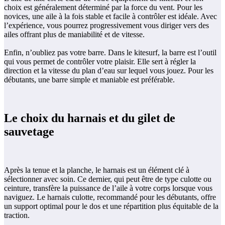
choix est généralement déterminé par la force du vent. Pour les
novices, une aile à la fois stable et facile à contrôler est idéale. Avec
l’expérience, vous pourrez progressivement vous diriger vers des
ailes offrant plus de maniabilité et de vitesse.
Enfin, n’oubliez pas votre barre. Dans le kitesurf, la barre est l’outil
qui vous permet de contrôler votre plaisir. Elle sert à régler la
direction et la vitesse du plan d’eau sur lequel vous jouez. Pour les
débutants, une barre simple et maniable est préférable.
Le choix du harnais et du gilet de
sauvetage
Après la tenue et la planche, le harnais est un élément clé à
sélectionner avec soin. Ce dernier, qui peut être de type culotte ou
ceinture, transfère la puissance de l’aile à votre corps lorsque vous
naviguez. Le harnais culotte, recommandé pour les débutants, offre
un support optimal pour le dos et une répartition plus équitable de la
traction.