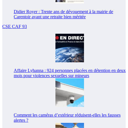
Didier Royer : Trente ans de dévouement à la mairie de
Carentoir avant une retraite bien méritée
CSE CAF 93
Affaire Lyhanna : 924 personnes placées en détention en deux
mois pour violences sexuelles sur mineurs
Comment les caméras d’extérieur réduisent-elles les fausses
alertes ?