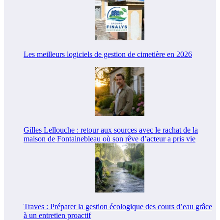
Les meilleurs logiciels de gestion de cimetière en 2026
Gilles Lellouche : retour aux sources avec le rachat de la
maison de Fontainebleau où son rêve d’acteur a pris vie
Traves : Préparer la gestion écologique des cours d’eau grâce
à un entretien proactif