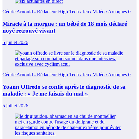
Cédric Arnould - Rédacteur High Tech / Jeux Vidéo / Arnaques
0
Miracle à la morgue : un bébé de 18 mois déclaré
noyé retrouvé vivant
5 juillet 2026
Cédric Arnould - Rédacteur High Tech / Jeux Vidéo / Arnaques
0
Yoann Offredo se confie après le diagnostic de sa
maladie : « Je me faisais du mal »
5 juillet 2026