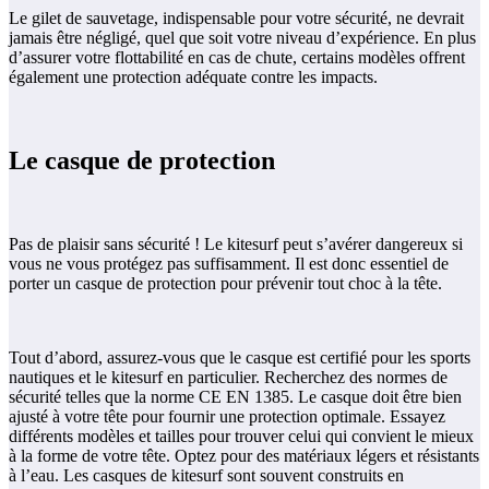
Le gilet de sauvetage, indispensable pour votre sécurité, ne devrait
jamais être négligé, quel que soit votre niveau d’expérience. En plus
d’assurer votre flottabilité en cas de chute, certains modèles offrent
également une protection adéquate contre les impacts.
Le casque de protection
Pas de plaisir sans sécurité ! Le kitesurf peut s’avérer dangereux si
vous ne vous protégez pas suffisamment. Il est donc essentiel de
porter un casque de protection pour prévenir tout choc à la tête.
Tout d’abord, assurez-vous que le casque est certifié pour les sports
nautiques et le kitesurf en particulier. Recherchez des normes de
sécurité telles que la norme CE EN 1385. Le casque doit être bien
ajusté à votre tête pour fournir une protection optimale. Essayez
différents modèles et tailles pour trouver celui qui convient le mieux
à la forme de votre tête. Optez pour des matériaux légers et résistants
à l’eau. Les casques de kitesurf sont souvent construits en