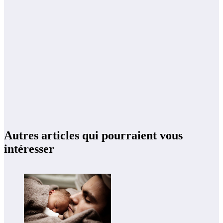
Autres articles qui pourraient vous
intéresser