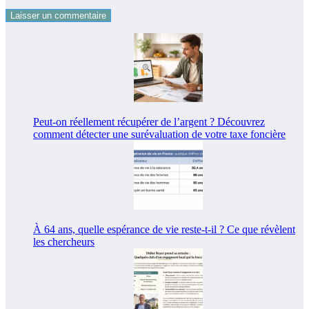
Peut-on réellement récupérer de l’argent ? Découvrez
comment détecter une surévaluation de votre taxe foncière
À 64 ans, quelle espérance de vie reste-t-il ? Ce que révèlent
les chercheurs