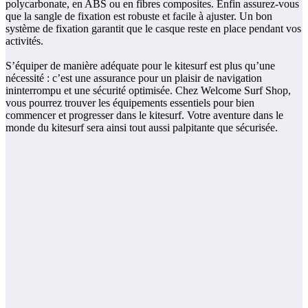
polycarbonate, en ABS ou en fibres composites. Enfin assurez-vous
que la sangle de fixation est robuste et facile à ajuster. Un bon
système de fixation garantit que le casque reste en place pendant vos
activités.
S’équiper de manière adéquate pour le kitesurf est plus qu’une
nécessité : c’est une assurance pour un plaisir de navigation
ininterrompu et une sécurité optimisée. Chez Welcome Surf Shop,
vous pourrez trouver les équipements essentiels pour bien
commencer et progresser dans le kitesurf. Votre aventure dans le
monde du kitesurf sera ainsi tout aussi palpitante que sécurisée.