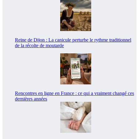
Reine de Dijon : La canicule perturbe le rythme traditionnel
de la récolte de moutarde
Rencontres en ligne en France : ce qui a vraiment changé ces
dernières années