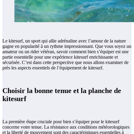
Le kitesurf, un sport qui allie adrénaline avec l’amour de la nature
gagne en popularité à un rythme impressionnant. Que vous soyez un
amateur ou un rider vétéran, savoir comment bien s’équiper est une
partie essentielle pour une expérience kitesurf enrichissante et
sécurisée. C’est dans cette perspective que nous allons examiner de
près les aspects essentiels de l’équipement de kitesurf.
Choisir la bonne tenue et la planche de
kitesurf
La première étape cruciale pour bien s’équiper pour le kitesurf
concerne votre tenue. La résistance aux conditions météorologiques
et la liberté de mouvement sont des caractéristiques essentielles à