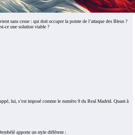
vient sans cesse : qui doit occuper la pointe de l’attaque des Bleus ?
-ce une solution viable ?
appé, lui, s’est imposé comme le numéro 9 du Real Madrid. Quant à
embélé apporte un style différent :