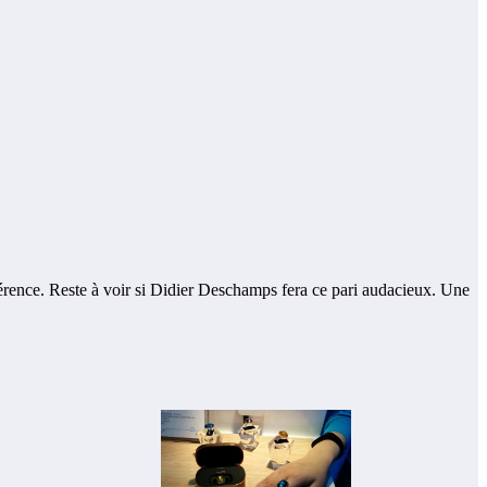
ifférence. Reste à voir si Didier Deschamps fera ce pari audacieux. Une