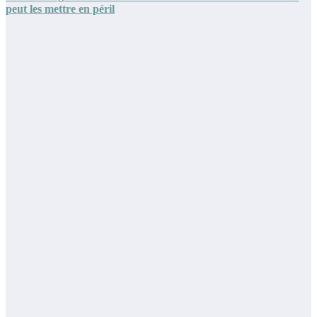
peut les mettre en péril