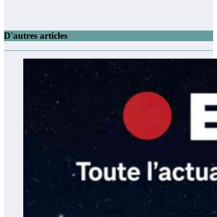
D'autres articles