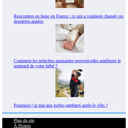
Rencontres en ligne en France : ce qui a vraiment changé ces
dernières années
Comment les peluches apaisantes peuvent-elles améliorer le
sommeil de votre bébé ?
Pourquoi j’ai mal aux ischio-jambiers après le vélo ?
Plan du site
À Propos