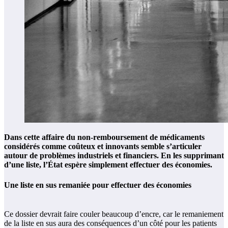
Dans cette affaire du non-remboursement de médicaments
considérés comme coûteux et innovants semble s’articuler
autour de problèmes industriels et financiers. En les supprimant
d’une liste, l’État espère simplement effectuer des économies.
Une liste en sus remaniée pour effectuer des économies
Ce dossier devrait faire couler beaucoup d’encre, car le remaniement
de la liste en sus aura des conséquences d’un côté pour les patients