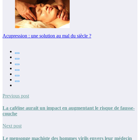
Acupression : une solution au mal du siècle ?
Previous post
La caféine aurait un impact en augmentant le risque de fausse-
couche
Next post
Le mensonge machiste des hommes virils envers leur médecin