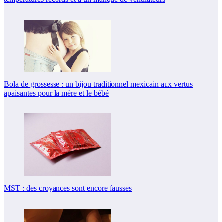
Bola de grossesse : un bijou traditionnel mexicain aux vertus
apaisantes pour la mère et le bébé
MST : des croyances sont encore fausses