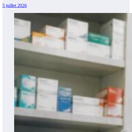
5 juillet 2026