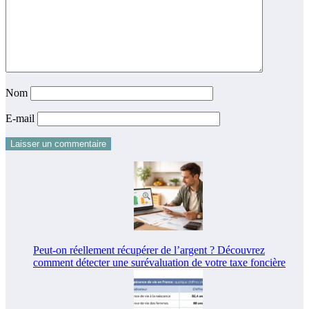
Nom
E-mail
Peut-on réellement récupérer de l’argent ? Découvrez
comment détecter une surévaluation de votre taxe foncière