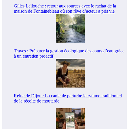
Gilles Lellouche : retour aux sources avec le rachat de la
maison de Fontainebleau où son rêve d’acteur a pris vie
Traves : Préparer la gestion écologique des cours d’eau grâce
à un entretien proactif
Reine de Dijon : La canicule perturbe le rythme traditionnel
de la récolte de moutarde