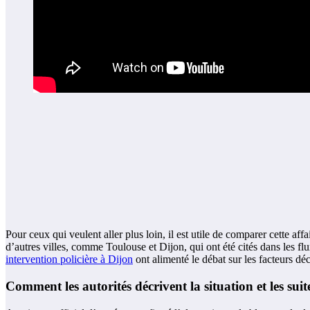
Pour ceux qui veulent aller plus loin, il est utile de comparer cette af
d’autres villes, comme Toulouse et Dijon, qui ont été cités dans les flu
intervention policière à Dijon
ont alimenté le débat sur les facteurs dé
Comment les autorités décrivent la situation et les sui