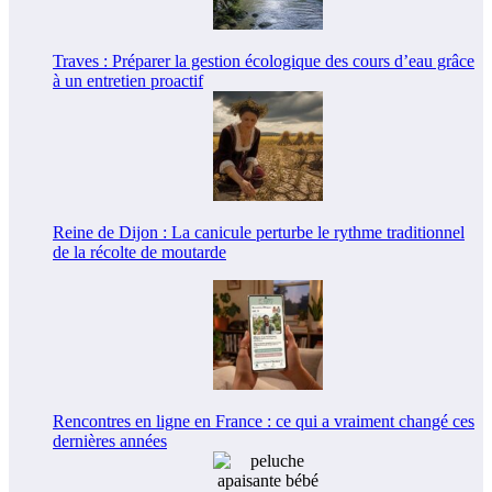
Traves : Préparer la gestion écologique des cours d’eau grâce
à un entretien proactif
Reine de Dijon : La canicule perturbe le rythme traditionnel
de la récolte de moutarde
Rencontres en ligne en France : ce qui a vraiment changé ces
dernières années