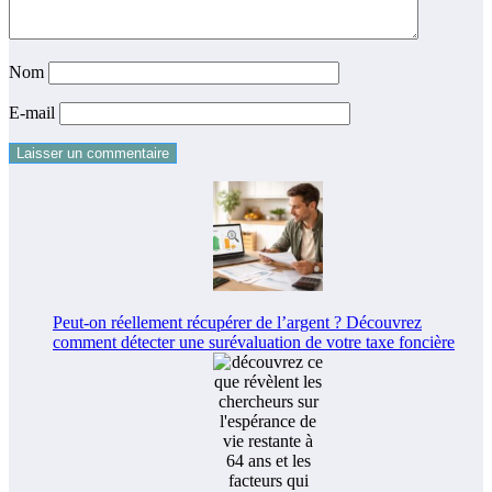
Nom
E-mail
Peut-on réellement récupérer de l’argent ? Découvrez
comment détecter une surévaluation de votre taxe foncière