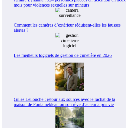
mois pour violences sexuelles sur mineurs
Comment les caméras d’extérieur réduisent-elles les fausses
alertes ?
Les meilleurs logiciels de gestion de cimetière en 2026
Gilles Lellouche : retour aux sources avec le rachat de la
maison de Fontainebleau où son rêve d’acteur a pris vie