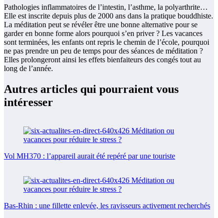
Pathologies inflammatoires de l’intestin, l’asthme, la polyarthrite…
Elle est inscrite depuis plus de 2000 ans dans la pratique bouddhiste.
La méditation peut se révéler être une bonne alternative pour se
garder en bonne forme alors pourquoi s’en priver ? Les vacances
sont terminées, les enfants ont repris le chemin de l’école, pourquoi
ne pas prendre un peu de temps pour des séances de méditation ?
Elles prolongeront ainsi les effets bienfaiteurs des congés tout au
long de l’année.
Autres articles qui pourraient vous
intéresser
Vol MH370 : l’appareil aurait été repéré par une touriste
Bas-Rhin : une fillette enlevée, les ravisseurs activement recherchés