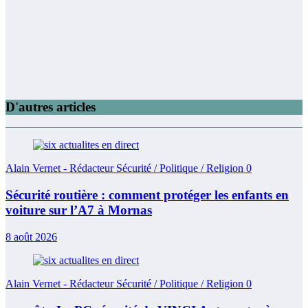
D'autres articles
Alain Vernet - Rédacteur Sécurité / Politique / Religion
0
Sécurité routière : comment protéger les enfants en
voiture sur l’A7 à Mornas
8 août 2026
Alain Vernet - Rédacteur Sécurité / Politique / Religion
0