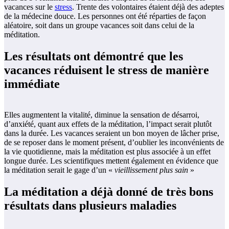
vacances sur le
stress
. Trente des volontaires étaient déjà des adeptes
de la médecine douce. Les personnes ont été réparties de façon
aléatoire, soit dans un groupe vacances soit dans celui de la
méditation.
Les résultats ont démontré que les
vacances réduisent le stress de manière
immédiate
Elles augmentent la vitalité, diminue la sensation de désarroi,
d’anxiété, quant aux effets de la méditation, l’impact serait plutôt
dans la durée. Les vacances seraient un bon moyen de lâcher prise,
de se reposer dans le moment présent, d’oublier les inconvénients de
la vie quotidienne, mais la méditation est plus associée à un effet
longue durée. Les scientifiques mettent également en évidence que
la méditation serait le gage d’un «
vieillissement plus sain
»
La méditation a déjà donné de très bons
résultats dans plusieurs maladies