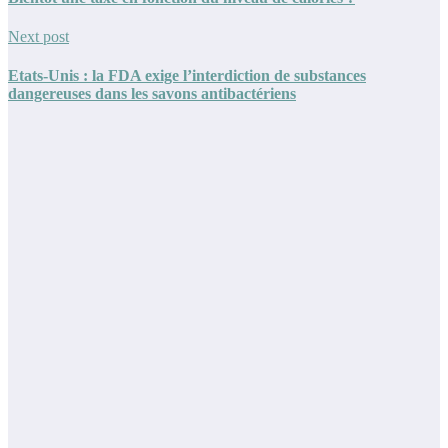
Next post
Etats-Unis : la FDA exige l’interdiction de substances
dangereuses dans les savons antibactériens