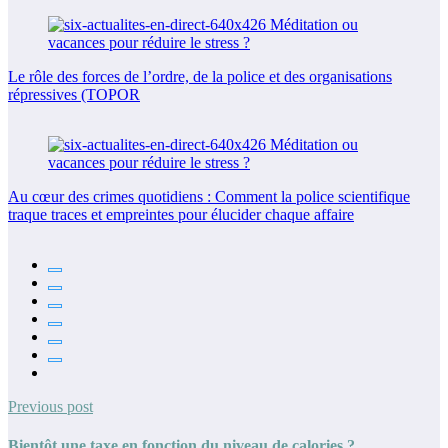
Le rôle des forces de l’ordre, de la police et des organisations
répressives (TOPOR
Au cœur des crimes quotidiens : Comment la police scientifique
traque traces et empreintes pour élucider chaque affaire
Previous post
Bientôt une taxe en fonction du niveau de calories ?