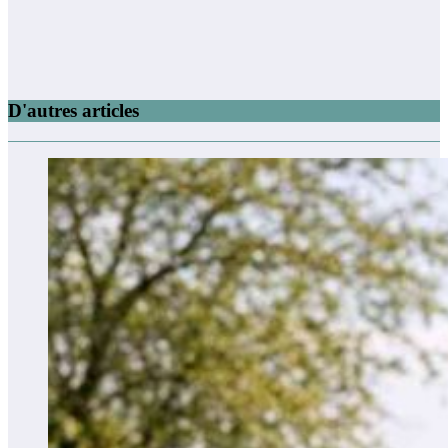
D'autres articles