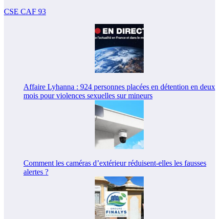
CSE CAF 93
Affaire Lyhanna : 924 personnes placées en détention en deux
mois pour violences sexuelles sur mineurs
Comment les caméras d’extérieur réduisent-elles les fausses
alertes ?