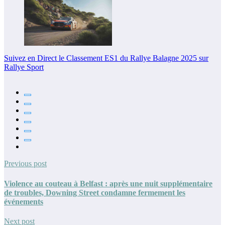
Suivez en Direct le Classement ES1 du Rallye Balagne 2025 sur
Rallye Sport
Previous post
Violence au couteau à Belfast : après une nuit supplémentaire
de troubles, Downing Street condamne fermement les
événements
Next post