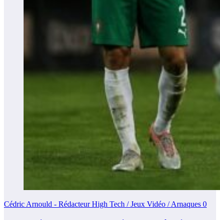
Cédric Arnould - Rédacteur High Tech / Jeux Vidéo / Arnaques
0