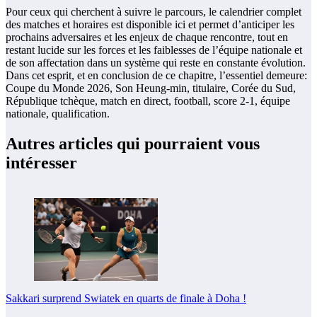
Pour ceux qui cherchent à suivre le parcours, le calendrier complet
des matches et horaires est disponible ici et permet d’anticiper les
prochains adversaires et les enjeux de chaque rencontre, tout en
restant lucide sur les forces et les faiblesses de l’équipe nationale et
de son affectation dans un système qui reste en constante évolution.
Dans cet esprit, et en conclusion de ce chapitre, l’essentiel demeure:
Coupe du Monde 2026, Son Heung-min, titulaire, Corée du Sud,
République tchèque, match en direct, football, score 2-1, équipe
nationale, qualification.
Autres articles qui pourraient vous
intéresser
Sakkari surprend Swiatek en quarts de finale à Doha !