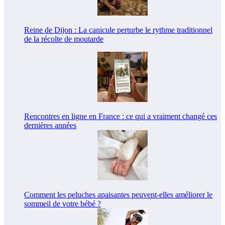
Reine de Dijon : La canicule perturbe le rythme traditionnel
de la récolte de moutarde
Rencontres en ligne en France : ce qui a vraiment changé ces
dernières années
Comment les peluches apaisantes peuvent-elles améliorer le
sommeil de votre bébé ?