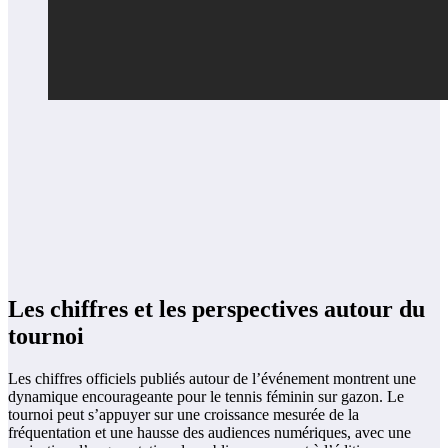
Les chiffres et les perspectives autour du
tournoi
Les chiffres officiels publiés autour de l’événement montrent une
dynamique encourageante pour le tennis féminin sur gazon. Le
tournoi peut s’appuyer sur une croissance mesurée de la
fréquentation et une hausse des audiences numériques, avec une