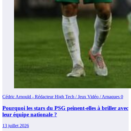
Cédric Arnould - Rédacteur High Tech / Jeux Vidéo / Arnaques
0
Pourquoi les stars du PSG peinent-elles à briller avec
leur équipe nationale ?
13 juillet 2026