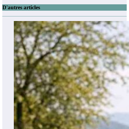
D'autres articles