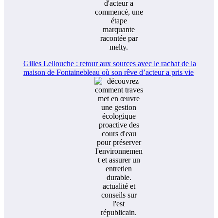
Gilles Lellouche : retour aux sources avec le rachat de la
maison de Fontainebleau où son rêve d’acteur a pris vie