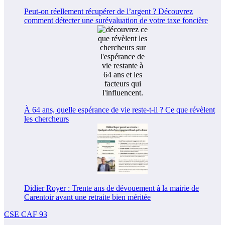
Peut-on réellement récupérer de l’argent ? Découvrez
comment détecter une surévaluation de votre taxe foncière
À 64 ans, quelle espérance de vie reste-t-il ? Ce que révèlent
les chercheurs
Didier Royer : Trente ans de dévouement à la mairie de
Carentoir avant une retraite bien méritée
CSE CAF 93