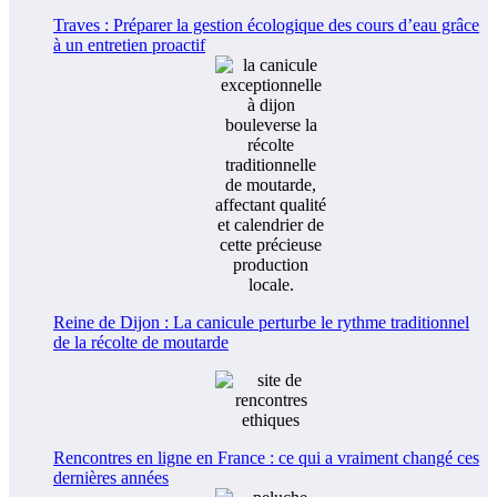
Traves : Préparer la gestion écologique des cours d’eau grâce
à un entretien proactif
Reine de Dijon : La canicule perturbe le rythme traditionnel
de la récolte de moutarde
Rencontres en ligne en France : ce qui a vraiment changé ces
dernières années