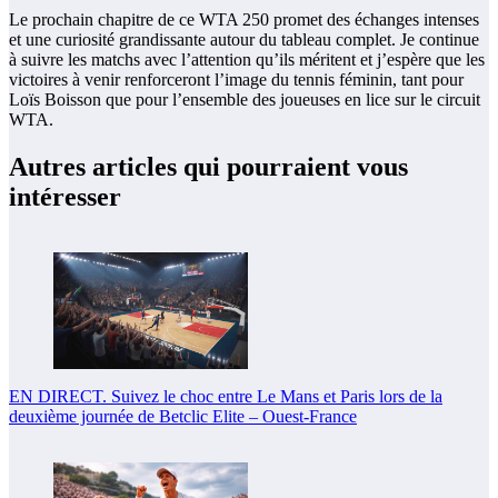
Le prochain chapitre de ce WTA 250 promet des échanges intenses
et une curiosité grandissante autour du tableau complet. Je continue
à suivre les matchs avec l’attention qu’ils méritent et j’espère que les
victoires à venir renforceront l’image du tennis féminin, tant pour
Loïs Boisson que pour l’ensemble des joueuses en lice sur le circuit
WTA.
Autres articles qui pourraient vous
intéresser
EN DIRECT. Suivez le choc entre Le Mans et Paris lors de la
deuxième journée de Betclic Elite – Ouest-France