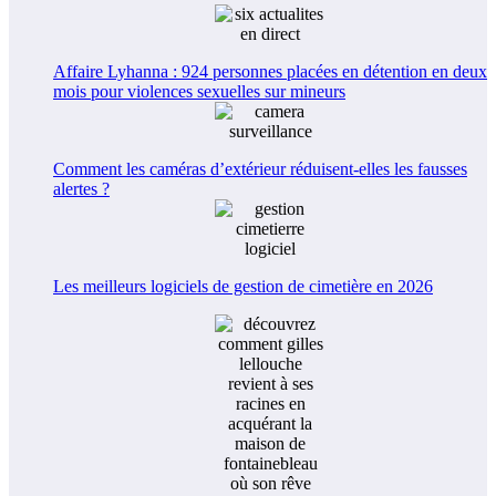
Affaire Lyhanna : 924 personnes placées en détention en deux
mois pour violences sexuelles sur mineurs
Comment les caméras d’extérieur réduisent-elles les fausses
alertes ?
Les meilleurs logiciels de gestion de cimetière en 2026