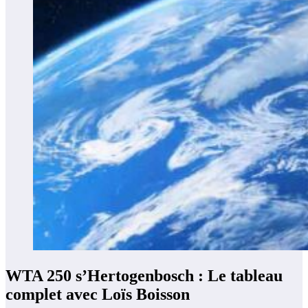
WTA 250 s’Hertogenbosch : Le tableau
complet avec Loïs Boisson