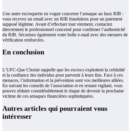
Une autre escroquerie en vogue concerne l’arnaque au faux RIB :
vous recevez un email avec un RIB frauduleux pour un paiement
supposé légitime. Avant d’effectuer tout virement, contactez
directement le professionnel concerné pour confirmer l’authenticité
du RIB. Sécurisez également votre boîte e-mail avec des mesures de
vérification renforcées.
En conclusion
L’UFC-Que Choisir rappelle que les escrocs exploitent la crédulité
et la confiance des individus pour parvenir à leurs fins. Face à ces
menaces, l’information et la prévention sont vos meilleures alliées.
En suivant les conseils de l’association et en restant vigilant, vous
pouvez réduire considérablement le risque de devenir la prochaine
victime de ces arnaques financières sophistiquées.
Autres articles qui pourraient vous
intéresser