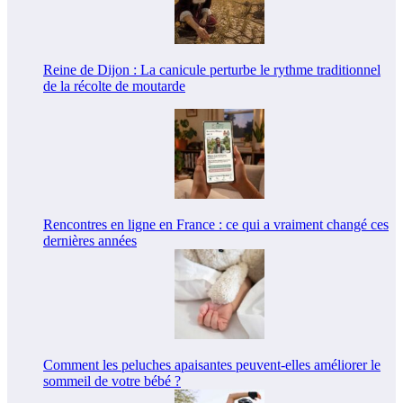
Reine de Dijon : La canicule perturbe le rythme traditionnel
de la récolte de moutarde
Rencontres en ligne en France : ce qui a vraiment changé ces
dernières années
Comment les peluches apaisantes peuvent-elles améliorer le
sommeil de votre bébé ?