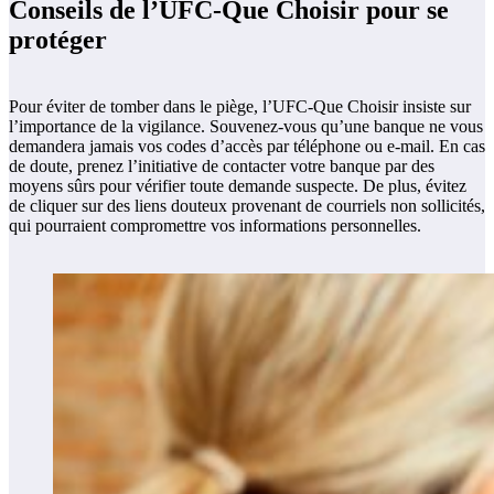
Conseils de l’UFC-Que Choisir pour se
protéger
Pour éviter de tomber dans le piège, l’UFC-Que Choisir insiste sur
l’importance de la vigilance. Souvenez-vous qu’une banque ne vous
demandera jamais vos codes d’accès par téléphone ou e-mail. En cas
de doute, prenez l’initiative de contacter votre banque par des
moyens sûrs pour vérifier toute demande suspecte. De plus, évitez
de cliquer sur des liens douteux provenant de courriels non sollicités,
qui pourraient compromettre vos informations personnelles.