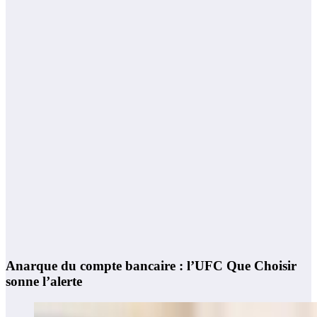
Anarque du compte bancaire : l’UFC Que Choisir
sonne l’alerte