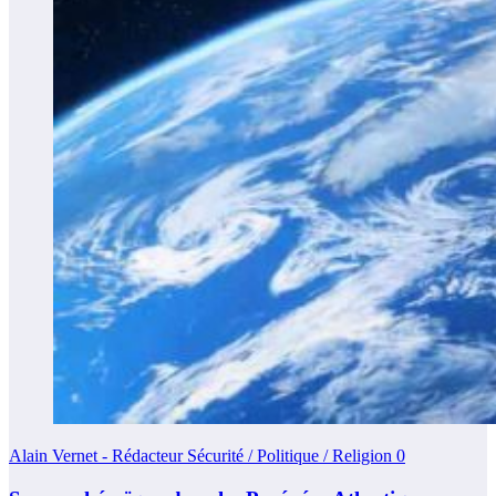
Alain Vernet - Rédacteur Sécurité / Politique / Religion
0