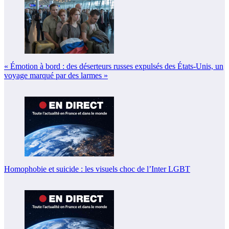
« Émotion à bord : des déserteurs russes expulsés des États-Unis, un
voyage marqué par des larmes »
Homophobie et suicide : les visuels choc de l’Inter LGBT