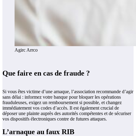
Agirc Arrco
Que faire en cas de fraude ?
Si vous êtes victime d’une arnaque, l’association recommande d’agir
sans délai : informez votre banque pour bloquer les opérations
frauduleuses, exigez un remboursement si possible, et changez
immédiatement vos codes d’accès. Il est également crucial de
déposer une plainte auprès des autorités compétentes et de sécuriser
vos dispositifs électroniques contre de futures attaques.
L’arnaque au faux RIB