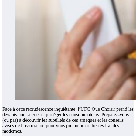
Face à cette recrudescence inquiétante, l’UFC-Que Choisir prend les
devants pour alerter et protéger les consommateurs. Préparez-vous
(ou pas) à découvrir les subtilités de ces arnaques et les conseils
avisés de l’association pour vous prémunir contre ces fraudes
modernes.