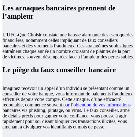
Les arnaques bancaires prennent de
l’ampleur
L’UFC-Que Choisir constate une hausse alarmante des escroqueries
financières, notamment celles impliquant de faux conseillers
bancaires et des virements frauduleux. Ces stratagèmes sophistiqués
entraînent chaque année un nombre croissant de plaintes de la part
de victimes, souvent désemparées face à l’ampleur des pertes subies.
Le piège du faux conseiller bancaire
Imaginez recevoir un appel d’un individu se présentant comme un
conseiller de votre banque, vous informant de paiements frauduleux
effectués depuis votre compte. Cette arnaque, d’une efficacité
redoutable, commence souvent
par l’obtention de vos informations
bancaires via phishing, piratage, ou virus. Le faux conseiller, armé
de détails précis pour gagner votre confiance, vous pousse à agir
rapidement pour soi-disant bloquer ces transactions illicites, vous
amenant à divulguer vos identifiants et mots de passe.