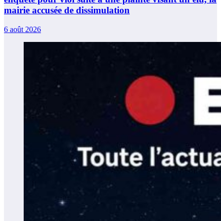
mairie accusée de dissimulation
6 août 2026