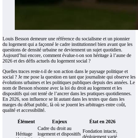
Louis Besson demeure une référence du socialisme et un pionnier
du logement qui a façonné le cadre institutionnel bien avant que les
questions de densité urbaine ne deviennent un sujet quotidien.
Aujourd’hui encore, comment évalue-t-on son héritage à l’aune de
2026 et des défis actuels du logement social ?
Quelles traces reste-t-il de son action dans le paysage politique et
social ? Je me pose la question en tant que journaliste qui observe les
évolutions urbaines et les politiques publiques depuis des années. Le
nom de Besson résonne avec la loi du droit au logement et les
dispositifs qui ont tenté de l’ancrer dans les pratiques quotidiennes.
En 2026, son influence se lit autant dans les textes que dans les
marges du débat public, là où se jouent les arbitrages entre coût,
qualité et accessibilité.
Élément
Enjeux
État en 2026
Cadre du droit au
Fondation intacte,
Héritage
logement et dispositifs
déploiement varié