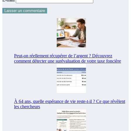
Peut-on réellement récupérer de l’argent ? Découvrez
comment détecter une surévaluation de votre taxe foncière
À 64 ans, quelle espérance de vie reste-t-il ? Ce que révèlent
les chercheurs