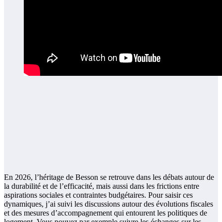
En 2026, l’héritage de Besson se retrouve dans les débats autour de
la durabilité et de l’efficacité, mais aussi dans les frictions entre
aspirations sociales et contraintes budgétaires. Pour saisir ces
dynamiques, j’ai suivi les discussions autour des évolutions fiscales
et des mesures d’accompagnement qui entourent les politiques de
logement. Vous pouvez par exemple suivre les échanges sur les