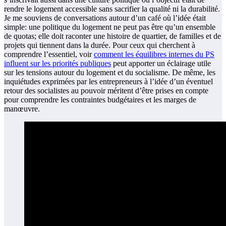
rendre le logement accessible sans sacrifier la qualité ni la durabilité.
Je me souviens de conversations autour d’un café où l’idée était
simple: une politique du logement ne peut pas être qu’un ensemble
de quotas; elle doit raconter une histoire de quartier, de familles et de
projets qui tiennent dans la durée. Pour ceux qui cherchent à
comprendre l’essentiel, voir
comment les équilibres internes du PS
influent sur les priorités publiques
peut apporter un éclairage utile
sur les tensions autour du logement et du socialisme. De même, les
inquiétudes exprimées par les entrepreneurs à l’idée d’un éventuel
retour des socialistes au pouvoir méritent d’être prises en compte
pour comprendre les contraintes budgétaires et les marges de
manœuvre.