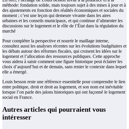
méthode: fondation solide, mais toujours sujet à des mises à jour et à
des ajustements en fonction des réalités économiques et sociales du
moment ; c’est une leçon qui demeure vivante dans les aires
urbaines et les conseils municipaux, et qui continue d’alimenter les
discussions sur le logement et le rôle de l’État dans la régulation du
marché
Pour compléter la perspective et nourrir le maillage interne,
consultez aussi les analyses récentes sur les évolutions budgétaires et
les débats autour des réformes fiscales, qui croisent les idées sur le
logement et l’allocation des ressources publiques. Cette approche
vous aidera à saisir comment une figure historique peut éclairer les
choix d’aujourd’hui et de demain, sans renier le contexte dans lequel
elle a émergé.
Louis besson reste une référence essentielle pour comprendre le lien
entre politique, droit et droit au logement, et son nom est inévitable
lorsque l’on parle des jalons historiques qui ont façonné le logement
social en France.
Autres articles qui pourraient vous
intéresser