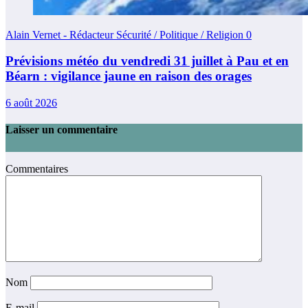
Alain Vernet - Rédacteur Sécurité / Politique / Religion
0
Prévisions météo du vendredi 31 juillet à Pau et en
Béarn : vigilance jaune en raison des orages
6 août 2026
Laisser un commentaire
Commentaires
Nom
E-mail