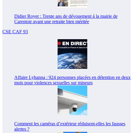
Didier Royer : Trente ans de dévouement à la mairie de
Carentoir avant une retraite bien méritée
CSE CAF 93
Affaire Lyhanna : 924 personnes placées en détention en deux
mois pour violences sexuelles sur mineurs
Comment les caméras d’extérieur réduisent-elles les fausses
alertes ?