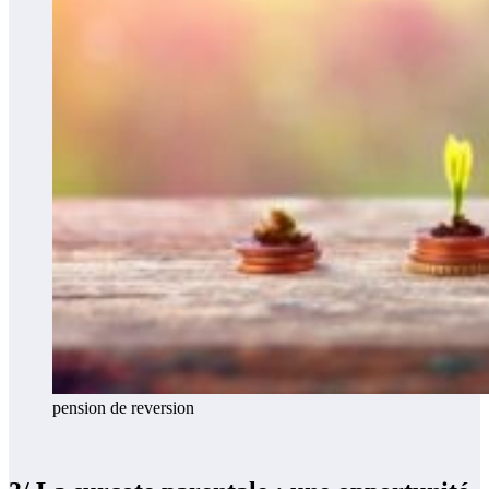
pension de reversion