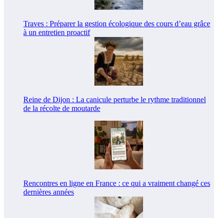
Traves : Préparer la gestion écologique des cours d’eau grâce
à un entretien proactif
Reine de Dijon : La canicule perturbe le rythme traditionnel
de la récolte de moutarde
Rencontres en ligne en France : ce qui a vraiment changé ces
dernières années