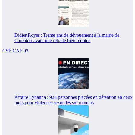
Didier Royer : Trente ans de dévouement à la mairie de
Carentoir avant une retraite bien méritée
CSE CAF 93
Affaire Lyhanna : 924 personnes placées en détention en deux
mois pour violences sexuelles sur mineurs