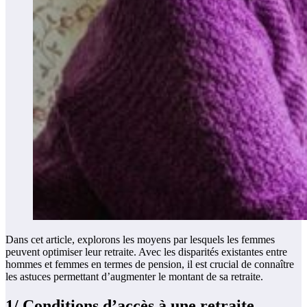
Dans cet article, explorons les moyens par lesquels les femmes
peuvent optimiser leur retraite. Avec les disparités existantes entre
hommes et femmes en termes de pension, il est crucial de connaître
les astuces permettant d’augmenter le montant de sa retraite.
1/ Conditions d’accès à une retraite