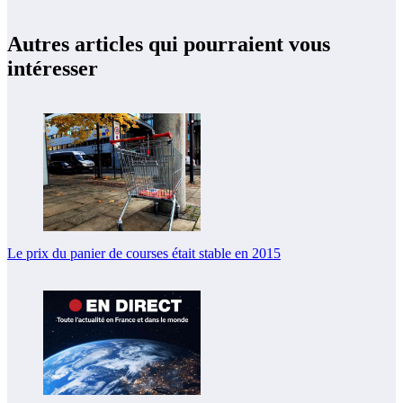
Autres articles qui pourraient vous
intéresser
Le prix du panier de courses était stable en 2015