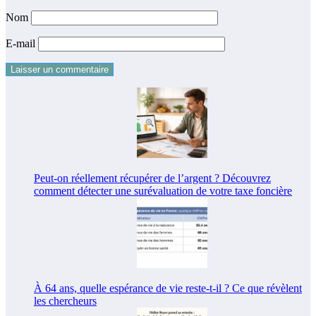
Nom
E-mail
Peut-on réellement récupérer de l’argent ? Découvrez
comment détecter une surévaluation de votre taxe foncière
À 64 ans, quelle espérance de vie reste-t-il ? Ce que révèlent
les chercheurs