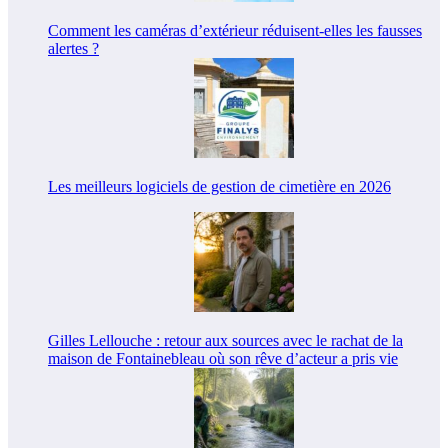
Comment les caméras d’extérieur réduisent-elles les fausses
alertes ?
Les meilleurs logiciels de gestion de cimetière en 2026
Gilles Lellouche : retour aux sources avec le rachat de la
maison de Fontainebleau où son rêve d’acteur a pris vie