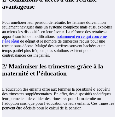
avantageuse
Pour améliorer leur pension de retraite, les femmes doivent non
seulement naviguer dans un système complexe mais aussi exploiter
au mieux les dispositifs en leur faveur. La réforme des retraites a
apporté son lot de modifications,
notamment en ce qui concerne
l’âge légal
de départ et le nombre de trimestres requis pour une
retraite sans décote. Malgré des carrières souvent hachées et un
temps partiel plus fréquent, des solutions existent pour
contrebalancer ces inégalités.
2/ Maximiser les trimestres grâce à la
maternité et l’éducation
L’éducation des enfants offre aux femmes la possibilité d’acquérir
des trimestres supplémentaires. En effet, des dispositifs spécifiques
leur permettent de valider des trimestres pour la maternité ou
l’adoption ainsi que pour l’éducation de leurs enfants. Ces trimestres
peuvent être décisifs pour le calcul de la pension.