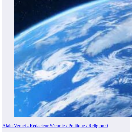
Alain Vernet - Rédacteur Sécurité / Politique / Religion
0