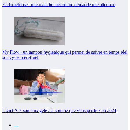
Endométriose : une maladie méconnue demande une attention
My Flow : un tampon hygiénique qui permet de suivre en temps réel
son cycle menstruel
Livret A et son taux gelé : la somme que vous perdrez en 2024