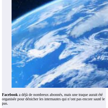
Facebook
a déjà de nombreux abonnés, mais une traque aurait été
organisée pour dénicher les internautes qui n’ont pas encore sauté le
pas.