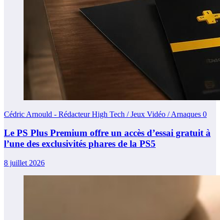
Cédric Arnould - Rédacteur High Tech / Jeux Vidéo / Arnaques
0
Le PS Plus Premium offre un accès d’essai gratuit à
l’une des exclusivités phares de la PS5
8 juillet 2026