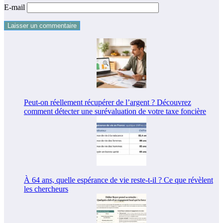
E-mail
Peut-on réellement récupérer de l’argent ? Découvrez
comment détecter une surévaluation de votre taxe foncière
À 64 ans, quelle espérance de vie reste-t-il ? Ce que révèlent
les chercheurs