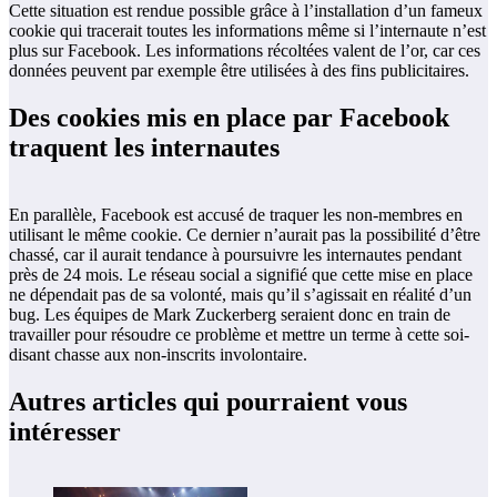
Cette situation est rendue possible grâce à l’installation d’un fameux
cookie qui tracerait toutes les informations même si l’internaute n’est
plus sur Facebook. Les informations récoltées valent de l’or, car ces
données peuvent par exemple être utilisées à des fins publicitaires.
Des cookies mis en place par Facebook
traquent les internautes
En parallèle, Facebook est accusé de traquer les non-membres en
utilisant le même cookie. Ce dernier n’aurait pas la possibilité d’être
chassé, car il aurait tendance à poursuivre les internautes pendant
près de 24 mois. Le réseau social a signifié que cette mise en place
ne dépendait pas de sa volonté, mais qu’il s’agissait en réalité d’un
bug. Les équipes de Mark Zuckerberg seraient donc en train de
travailler pour résoudre ce problème et mettre un terme à cette soi-
disant chasse aux non-inscrits involontaire.
Autres articles qui pourraient vous
intéresser