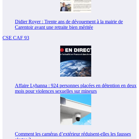
Didier Royer : Trente ans de dévouement à la mairie de
Carentoir avant une retraite bien méritée
CSE CAF 93
Affaire Lyhanna : 924 personnes placées en détention en deux
mois pour violences sexuelles sur mineurs
Comment les caméras d’extérieur réduisent-elles les fausses