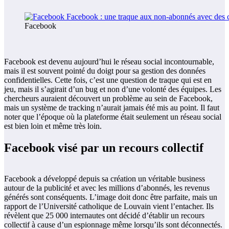
Facebook
Facebook est devenu aujourd’hui le réseau social incontournable,
mais il est souvent pointé du doigt pour sa gestion des données
confidentielles. Cette fois, c’est une question de traque qui est en
jeu, mais il s’agirait d’un bug et non d’une volonté des équipes. Les
chercheurs auraient découvert un problème au sein de Facebook,
mais un système de tracking n’aurait jamais été mis au point. Il faut
noter que l’époque où la plateforme était seulement un réseau social
est bien loin et même très loin.
Facebook visé par un recours collectif
Facebook a développé depuis sa création un véritable business
autour de la publicité et avec les millions d’abonnés, les revenus
générés sont conséquents. L’image doit donc être parfaite, mais un
rapport de l’Université catholique de Louvain vient l’entacher. Ils
révèlent que 25 000 internautes ont décidé d’établir un recours
collectif à cause d’un espionnage même lorsqu’ils sont déconnectés.