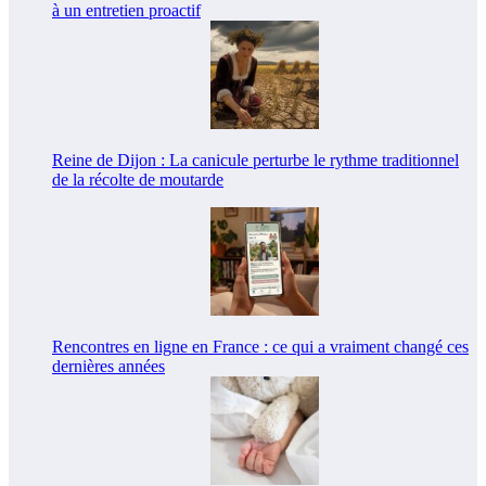
à un entretien proactif
Reine de Dijon : La canicule perturbe le rythme traditionnel
de la récolte de moutarde
Rencontres en ligne en France : ce qui a vraiment changé ces
dernières années