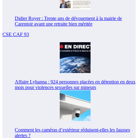
Didier Royer : Trente ans de dévouement à la mairie de
Carentoir avant une retraite bien méritée
CSE CAF 93
Affaire Lyhanna : 924 personnes placées en détention en deux
mois pour violences sexuelles sur mineurs
Comment les caméras d’extérieur réduisent-elles les fausses
alertes ?