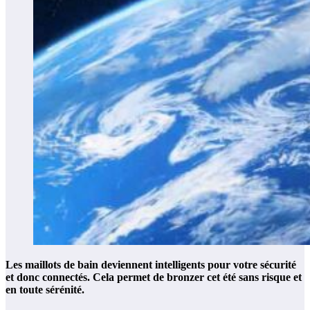
Les maillots de bain deviennent intelligents pour votre sécurité
et donc connectés. Cela permet de bronzer cet été sans risque et
en toute sérénité.