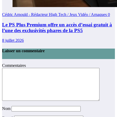
Cédric Arnould - Rédacteur High Tech / Jeux Vidéo / Arnaques
0
Le PS Plus Premium offre un accès d’essai gratuit à
l’une des exclusivités phares de la PS5
8 juillet 2026
Laisser un commentaire
Commentaires
Nom