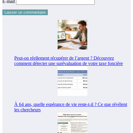
E-mail
Peut-on réellement récupérer de l’argent ? Découvrez
comment détecter une surévaluation de votre taxe foncière
À 64 ans, quelle espérance de vie reste-t-il ? Ce que révèlent
les chercheurs