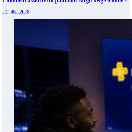
Comment assortir un pantalon cargo beige femme ?
27 juillet 2026