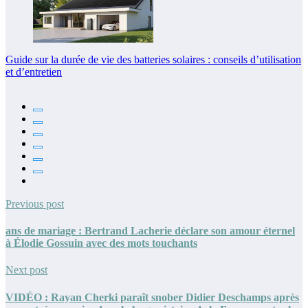
Guide sur la durée de vie des batteries solaires : conseils d’utilisation
et d’entretien
Previous post
ans de mariage : Bertrand Lacherie déclare son amour éternel
à Élodie Gossuin avec des mots touchants
Next post
VIDÉO : Rayan Cherki paraît snober Didier Deschamps après