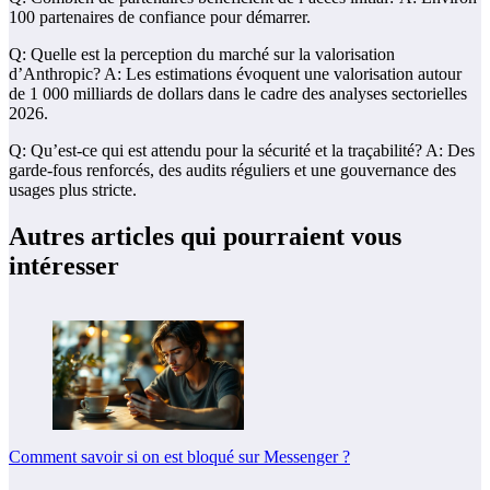
100 partenaires de confiance pour démarrer.
Q: Quelle est la perception du marché sur la valorisation
d’Anthropic? A: Les estimations évoquent une valorisation autour
de 1 000 milliards de dollars dans le cadre des analyses sectorielles
2026.
Q: Qu’est-ce qui est attendu pour la sécurité et la traçabilité? A: Des
garde-fous renforcés, des audits réguliers et une gouvernance des
usages plus stricte.
Autres articles qui pourraient vous
intéresser
Comment savoir si on est bloqué sur Messenger ?