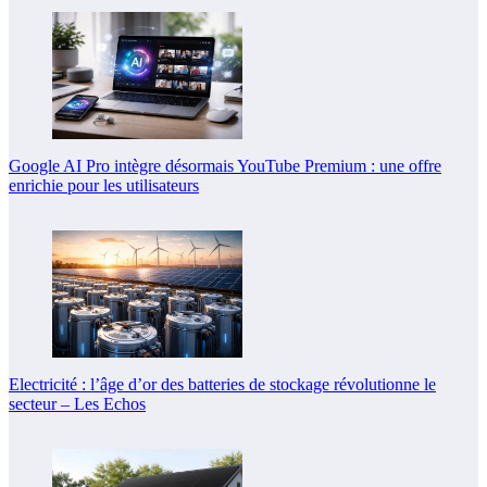
Google AI Pro intègre désormais YouTube Premium : une offre
enrichie pour les utilisateurs
Electricité : l’âge d’or des batteries de stockage révolutionne le
secteur – Les Echos