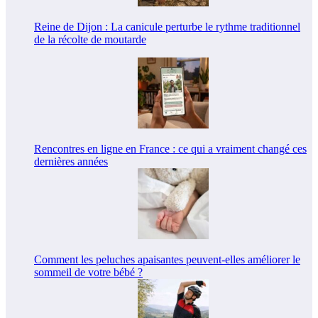
Reine de Dijon : La canicule perturbe le rythme traditionnel
de la récolte de moutarde
Rencontres en ligne en France : ce qui a vraiment changé ces
dernières années
Comment les peluches apaisantes peuvent-elles améliorer le
sommeil de votre bébé ?