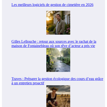
Les meilleurs logiciels de gestion de cimetière en 2026
Gilles Lellouche : retour aux sources avec le rachat de la
maison de Fontainebleau où son rêve d’acteur a pris vie
Traves : Préparer la gestion écologique des cours d’eau grâce
à un entretien proactif