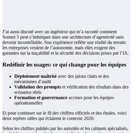
J’ai aussi discuté avec un ingénieur qui m’a raconté comment
Sonnet 5 peut s’imbriquer dans une architecture d’agentivité sans
devenir incontrôlable. Son expérience reflète une réalité du terrain:
les entreprises veulent de l’autonomie, mais elles exigent des
garanties sur la traçabilité et la sécurité des décisions prises par l’IA.
Redéfinir les usages: ce qui change pour les équipes
Déploiement maîtrisé
avec des jalons clairs et des
mécanismes d’audit
Validation des prompts
et vérification des résultats dans des
scénarios réels
Formation et gouvernance
accrues pour les équipes
opérationnelles
Et pour continuer sur le fil des chiffres officiels et des études, voici
deux repères utiles qui éclairent le contexte 2026:
Selon les chiffres publiés par les autorités et les cabinets spécialisés,