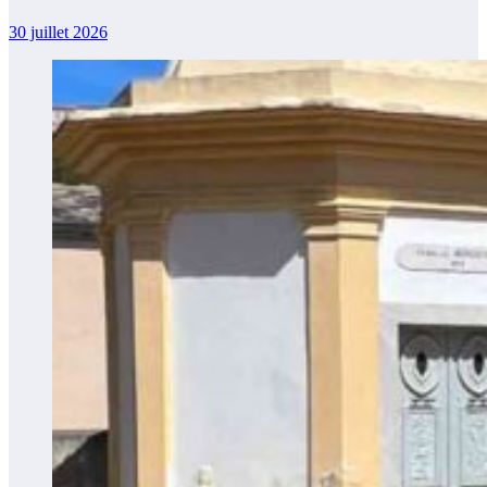
30 juillet 2026