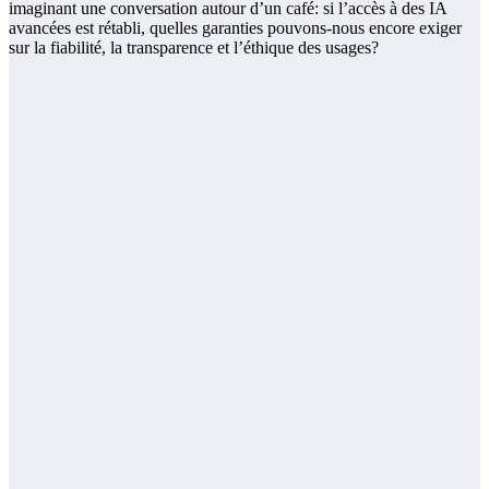
imaginant une conversation autour d’un café: si l’accès à des IA
avancées est rétabli, quelles garanties pouvons-nous encore exiger
sur la fiabilité, la transparence et l’éthique des usages?