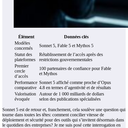
Élément
Données clés
Modèles
Sonnet 5, Fable 5 et Mythos 5
concernés
Statut des
Rétablissement de l’accès après des
plateformes
restrictions gouvernementales
Premier
100 partenaires de confiance pour Fable
cercle
et Mythos
d’accès
Performance
Sonnet 5 affiché comme proche d’Opus
comparative
4.8 en termes d’agentivité et de résultats
Valorisation
Autour de 1 000 milliards de dollars
évoquée
selon des publications spécialisées
Sonnet 5 est de retour et, franchement, cela soulève une question qui
tourne dans toutes les têtes: comment concilier vitesse de
déploiement et sécurité pour des outils qui s’invitent désormais dans
le quotidien des entreprises? Je me suis posé cette interrogation en