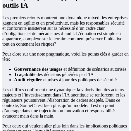
outils IA
Les premiers retours montrent une dynamique mixed: les entreprises
gagnent en agilité et en productivité, mais les responsables sécurité
et conformité insistèrent sur la nécessité d’un cadre clair,
d’obligations et de mécanismes d’audit. L’équation est simple en
apparence, complexe sur le terrain: comment préserver l’initiative
tout en contenant les risques?
Pour clore sur une note pragmatique, voici les points clés à garder en
tête:
Gouvernance des usages
et définition de scénarios autorisés
Traçabilité
des décisions générées par l’IA
Audit régulier
et mises à jour des politiques de sécurité
Les chiffres confirment une dynamique: la valorisation des acteurs
majeurs et l’investissement dans l’IA agentique se renforcent, et les
régulateurs poursuivent l’élaboration de cadres adaptés. Dans ce
contexte, Sonnet 5 est bien plus qu’un modèle: il est un point
d’ancrage dans une trajectoire où innovation et responsabilité
avancent main dans la main.
Pour ceux qui veulent aller plus loin dans les implications politiques