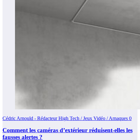
Cédric Arnould - Rédacteur High Tech / Jeux Vidéo / Arnaques
0
Comment les caméras d’extérieur réduisent-elles les
fausses alertes ?