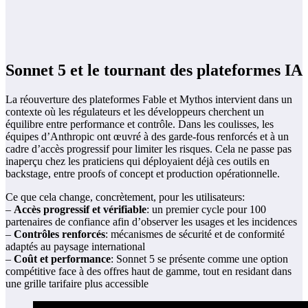
Sonnet 5 et le tournant des plateformes IA
La réouverture des plateformes Fable et Mythos intervient dans un
contexte où les régulateurs et les développeurs cherchent un
équilibre entre performance et contrôle. Dans les coulisses, les
équipes d’Anthropic ont œuvré à des garde-fous renforcés et à un
cadre d’accès progressif pour limiter les risques. Cela ne passe pas
inaperçu chez les praticiens qui déployaient déjà ces outils en
backstage, entre proofs of concept et production opérationnelle.
Ce que cela change, concrètement, pour les utilisateurs:
–
Accès progressif et vérifiable
: un premier cycle pour 100
partenaires de confiance afin d’observer les usages et les incidences
–
Contrôles renforcés
: mécanismes de sécurité et de conformité
adaptés au paysage international
–
Coût et performance
: Sonnet 5 se présente comme une option
compétitive face à des offres haut de gamme, tout en residant dans
une grille tarifaire plus accessible