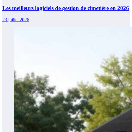
Les meilleurs logiciels de gestion de cimetière en 2026
23 juillet 2026