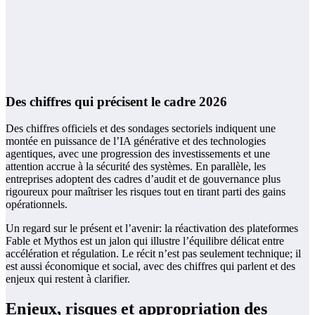
Des chiffres qui précisent le cadre 2026
Des chiffres officiels et des sondages sectoriels indiquent une
montée en puissance de l’IA générative et des technologies
agentiques, avec une progression des investissements et une
attention accrue à la sécurité des systèmes. En parallèle, les
entreprises adoptent des cadres d’audit et de gouvernance plus
rigoureux pour maîtriser les risques tout en tirant parti des gains
opérationnels.
Un regard sur le présent et l’avenir: la réactivation des plateformes
Fable et Mythos est un jalon qui illustre l’équilibre délicat entre
accélération et régulation. Le récit n’est pas seulement technique; il
est aussi économique et social, avec des chiffres qui parlent et des
enjeux qui restent à clarifier.
Enjeux, risques et appropriation des