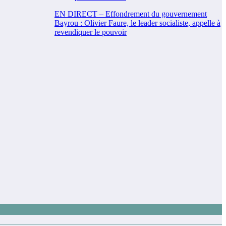
EN DIRECT – Effondrement du gouvernement
Bayrou : Olivier Faure, le leader socialiste, appelle à
revendiquer le pouvoir