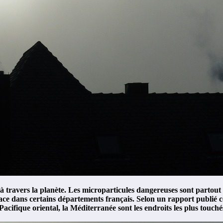
à travers la planète. Les microparticules dangereuses sont partout 
place dans certains départements français. Selon un rapport publié
Pacifique oriental, la Méditerranée sont les endroits les plus touché