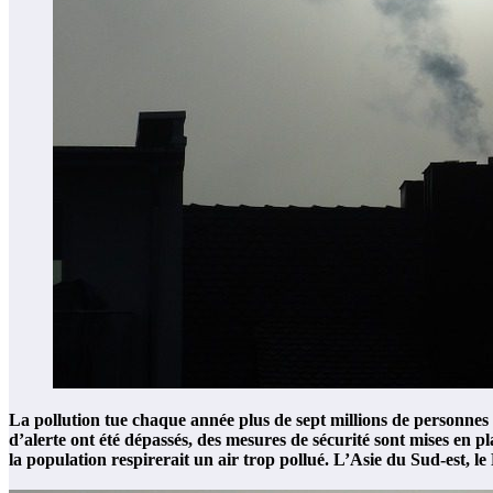
La pollution tue chaque année plus de sept millions de personnes 
d’alerte ont été dépassés, des mesures de sécurité sont mises en 
la population respirerait un air trop pollué. L’Asie du Sud-est, le 