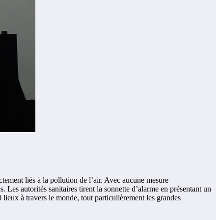
ectement liés à la pollution de l’air. Avec aucune mesure
. Les autorités sanitaires tirent la sonnette d’alarme en présentant un
lieux à travers le monde, tout particulièrement les grandes