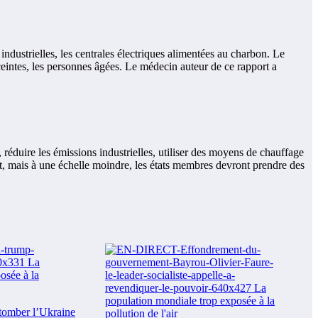
industrielles, les centrales électriques alimentées au charbon. Le
ceintes, les personnes âgées. Le médecin auteur de ce rapport a
réduire les émissions industrielles, utiliser des moyens de chauffage
nt, mais à une échelle moindre, les états membres devront prendre des
tomber l’Ukraine