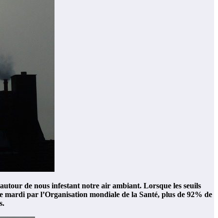
autour de nous infestant notre air ambiant. Lorsque les seuils
 ce mardi par l’Organisation mondiale de la Santé, plus de 92% de
s.