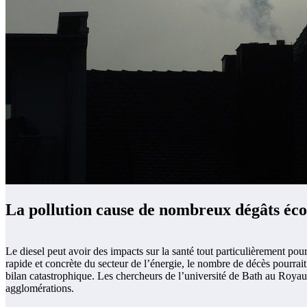
La pollution cause de nombreux dégâts éco
Le diesel peut avoir des impacts sur la santé tout particulièrement pour
rapide et concrète du secteur de l’énergie, le nombre de décès pourrait
bilan catastrophique. Les chercheurs de l’université de Bath au Royaum
agglomérations.