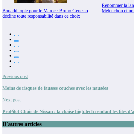
Renommer la lang
Mélenchon et po
Bouaddi opte pour le Maroc : Bruno Genesio
décline toute responsabilité dans ce choix
Previous post
Moins de risques de fausses couches avec les nausées
Next post
ProPilot Chair de Nissan : la chaise high-tech rendant les files d’
D'autres articles