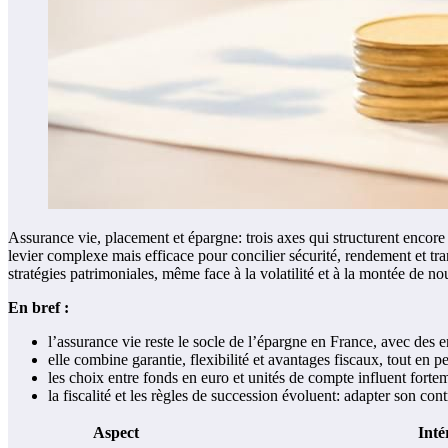
Assurance vie, placement et épargne: trois axes qui structurent encore
levier complexe mais efficace pour concilier sécurité, rendement et tra
stratégies patrimoniales, même face à la volatilité et à la montée de nou
En bref :
l’assurance vie reste le socle de l’épargne en France, avec des e
elle combine garantie, flexibilité et avantages fiscaux, tout en 
les choix entre fonds en euro et unités de compte influent fortem
la fiscalité et les règles de succession évoluent: adapter son cont
Aspect
Inté