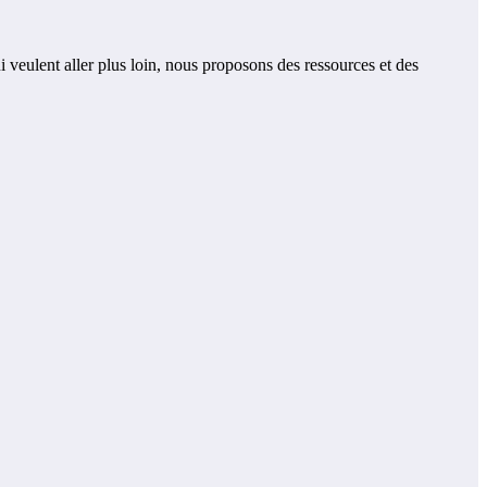
ui veulent aller plus loin, nous proposons des ressources et des