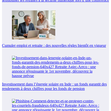
sensibiliser les retraités à la sécurité numérique lors d’une conférence
Cumuler emploi et retraite : des nouvelles règles bientôt en vigueur
Investissement dans l’énergie solaire en Inde : un fonds garantit des
rendements à deux chiffres pour les fonds de pension