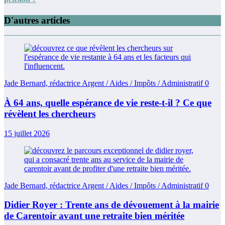
D'autres articles
Jade Bernard, rédactrice Argent / Aides / Impôts / Administratif
0
À 64 ans, quelle espérance de vie reste-t-il ? Ce que
révèlent les chercheurs
15 juillet 2026
Jade Bernard, rédactrice Argent / Aides / Impôts / Administratif
0
Didier Royer : Trente ans de dévouement à la mairie
de Carentoir avant une retraite bien méritée