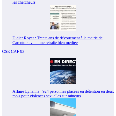
les chercheurs
Didier Royer : Trente ans de dévouement à la mairie de
Carentoir avant une retraite bien méritée
CSE CAF 93
Affaire Lyhanna : 924 personnes placées en détention en deux
mois pour violences sexuelles sur mineurs