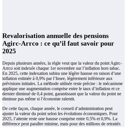
Revalorisation annuelle des pensions
Agirc-Arrco : ce qu’il faut savoir pour
2025
Depuis plusieurs années, la règle veut que la valeur du point Agirc-
Arrco soit indexée chaque 1er novembre sur l’inflation hors tabac.
En 2025, cette indexation subira une légère hausse en raison d’une
inflation estimée à 0,9% par l’Insee, légèrement inférieure aux
prévisions initiales. La méthode utilisée reste précise : le mécanisme
applique une augmentation comprise entre le taux d’inflation et ce
dernier diminué de 0,4 point, garantissant que la valeur du point ne
diminue pas même si l’économie ralentit.
De cette façon, chaque année, le conseil d’administration peut
ajuster la valeur du point selon les évolutions économiques. Pour
2025, l’attente reste une hausse comprise entre 0,5% et 0,9%. La
différence peut paraître minime, mais pour des millions de retraités