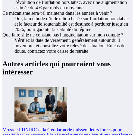
l’évolution de l’inflation hors tabac, avec une augmentation
estimée de 4 € par mois en moyenne.
Ce mécanisme sera-t-il maintenu dans les années à venir ?
Oui, la méthode d’indexation basée sur l’inflation hors tabac
et le facteur de soutenabilité est destinée à perdurer jusqu’en
2026, pour garantir la stabilité du régime.
Que faire si je ne constate pas l’augmentation sur mon compte ?
Vérifiez la date de versement, généralement autour du 3
novembre, et consultez votre relevé de situation. En cas de
doute, contactez votre caisse de retraite.
Autres articles qui pourraient vous
intéresser
Mozac : l’UNIRC et la Gendarmerie unissent leurs forces pour