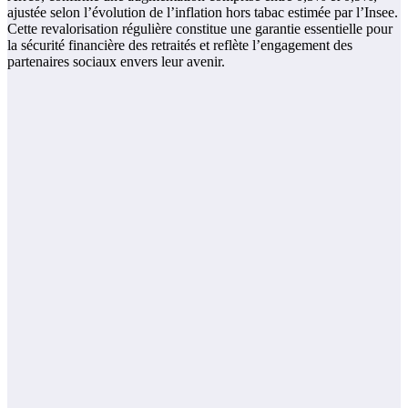
ajustée selon l’évolution de l’inflation hors tabac estimée par l’Insee.
Cette revalorisation régulière constitue une garantie essentielle pour
la sécurité financière des retraités et reflète l’engagement des
partenaires sociaux envers leur avenir.