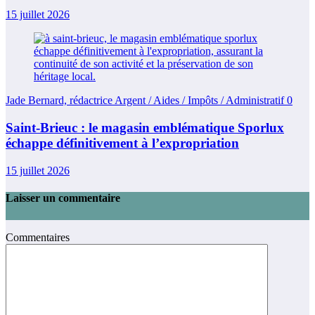
15 juillet 2026
Jade Bernard, rédactrice Argent / Aides / Impôts / Administratif
0
Saint-Brieuc : le magasin emblématique Sporlux
échappe définitivement à l’expropriation
15 juillet 2026
Laisser un commentaire
Commentaires