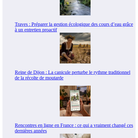
Traves : Préparer la gestion écologique des cours d’eau grâce
à un entretien proactif
Reine de Dijon : La canicule perturbe le rythme traditionnel
de la récolte de moutarde
Rencontres en ligne en France : ce qui a vraiment changé ces
dernières années