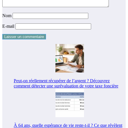
Nom
E-mail
Peut-on réellement récupérer de l’argent ? Découvrez
comment détecter une surévaluation de votre taxe foncière
À 64 ans, quelle espérance de vie reste-t-il ? Ce que révèlent