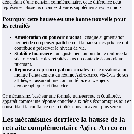
dépendant d’une pension complémentaire, cette différence peut
représenter plusieurs dizaines d’euros supplémentaires par mois.
Pourquoi cette hausse est une bonne nouvelle pour
les retraités
Amélioration du pouvoir d’achat
: chaque augmentation
permet de compenser partiellement la hausse des prix, ce qui
contribue à préserver le niveau de vie.
Stabilité financière
: un ajustement automatique renforce la
sécurité sociale des retraités dans un contexte économique
fluctuant.
Réponse aux préoccupations sociales
: cette revalorisation
montre l’engagement du régime Agirc-Arrco vis-à-vis de ses
affiliés, en assurant une continuité face aux enjeux
démographiques et financiers.
Ce mécanisme, basé sur une formule transparente et équilibrée,
apparaît comme une réponse concrète aux défis économiques tout en
consolidant la confiance des retraités dans un avenir plus serein.
Les mécanismes derrière la hausse de la
retraite complémentaire Agirc-Arrco en