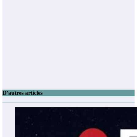
D'autres articles