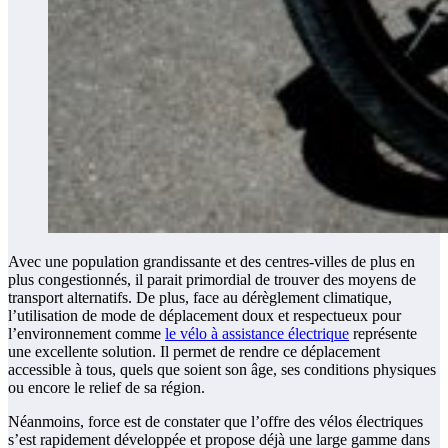
Avec une population grandissante et des centres-villes de plus en
plus congestionnés, il parait primordial de trouver des moyens de
transport alternatifs. De plus, face au dérèglement climatique,
l’utilisation de mode de déplacement doux et respectueux pour
l’environnement comme
le vélo à assistance électrique
représente
une excellente solution. Il permet de rendre ce déplacement
accessible à tous, quels que soient son âge, ses conditions physiques
ou encore le relief de sa région.
Néanmoins, force est de constater que l’offre des vélos électriques
s’est rapidement développée et propose déjà une large gamme dans