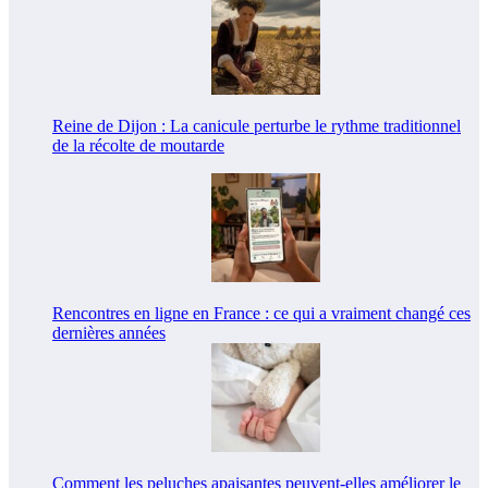
Reine de Dijon : La canicule perturbe le rythme traditionnel
de la récolte de moutarde
Rencontres en ligne en France : ce qui a vraiment changé ces
dernières années
Comment les peluches apaisantes peuvent-elles améliorer le