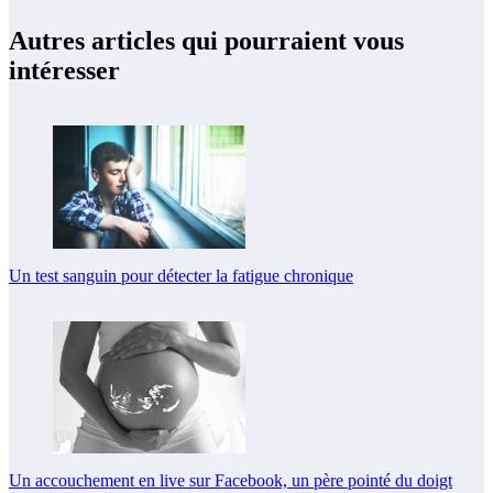
Autres articles qui pourraient vous
intéresser
Un test sanguin pour détecter la fatigue chronique
Un accouchement en live sur Facebook, un père pointé du doigt