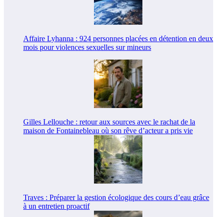
Affaire Lyhanna : 924 personnes placées en détention en deux
mois pour violences sexuelles sur mineurs
Gilles Lellouche : retour aux sources avec le rachat de la
maison de Fontainebleau où son rêve d’acteur a pris vie
Traves : Préparer la gestion écologique des cours d’eau grâce
à un entretien proactif