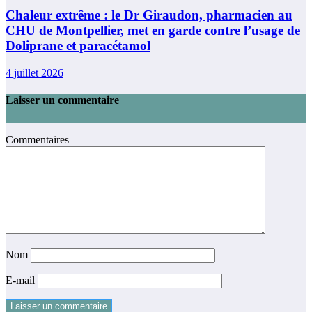
Chaleur extrême : le Dr Giraudon, pharmacien au
CHU de Montpellier, met en garde contre l’usage de
Doliprane et paracétamol
4 juillet 2026
Laisser un commentaire
Commentaires
Nom
E-mail