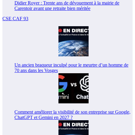
Didier Royer : Trente ans de dévouement à la mairie de
Carentoir avant une retraite bien méritée
CSE CAF 93
Un ancien braqueur inculpé pour le meurtre d’un homme de
70 ans dans les Vosges
Comment améliorer la visibilité de son entreprise sur Google,
ChatGPT et Gemini en 2027 ?