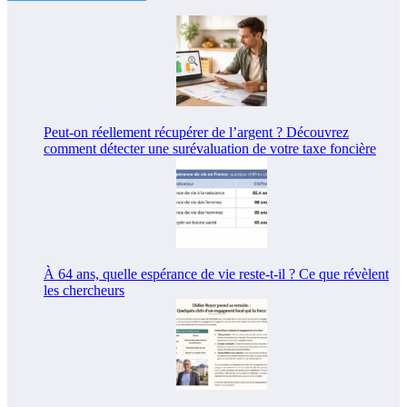
Peut-on réellement récupérer de l’argent ? Découvrez
comment détecter une surévaluation de votre taxe foncière
À 64 ans, quelle espérance de vie reste-t-il ? Ce que révèlent
les chercheurs