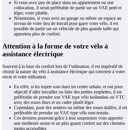
Si vous avez peu de place dans un appartement ou une
collocation, il serait préférable de partir sur un VAE petit et
léger, voire pliable.
Néanmoins, si vous avez un garage ou même un espace au
niveau de votre lieu de travail pour garer votre vélo, il est
possible de partir sur un véhicule de plus grande taille qui
apportera plus de confort.
Attention à la forme de votre vélo à
assistance électrique
Souvent à la base du confort lors de l’utilisation, il est impératif de
choisir la nature du vélo à assistance électrique qui convient à votre
envie et votre utilisation.
En effet, si les trajets sont dans un centre urbain, et ont pour
objectif d’aller travailler ou faire des petites emplettes, il est
préférable de prendre son VAE type vélo hollandais ou VTC
avec des roues fines et un cadre plutôt léger.
Cependant, pour des sentiers ou même des roues dallées, il est
préférable de prendre un VAE type vélo tout-terrain.
Ces derniers pourront grâce à leur suspension vous apporter
une meilleure assise et un plus grand confort sur des chemins
moins accessibles.