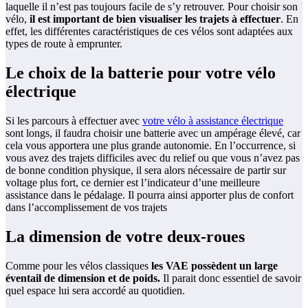
laquelle il n’est pas toujours facile de s’y retrouver. Pour choisir son
vélo,
il est important de bien visualiser les trajets à effectuer
. En
effet, les différentes caractéristiques de ces vélos sont adaptées aux
types de route à emprunter.
Le choix de la batterie pour votre vélo
électrique
Si les parcours à effectuer avec
votre vélo à assistance électrique
sont longs, il faudra choisir une batterie avec un ampérage élevé, car
cela vous apportera une plus grande autonomie. En l’occurrence, si
vous avez des trajets difficiles avec du relief ou que vous n’avez pas
de bonne condition physique, il sera alors nécessaire de partir sur
voltage plus fort, ce dernier est l’indicateur d’une meilleure
assistance dans le pédalage. Il pourra ainsi apporter plus de confort
dans l’accomplissement de vos trajets
La dimension de votre deux-roues
Comme pour les vélos classiques
les VAE possèdent un large
éventail de dimension et de poids.
Il parait donc essentiel de savoir
quel espace lui sera accordé au quotidien.