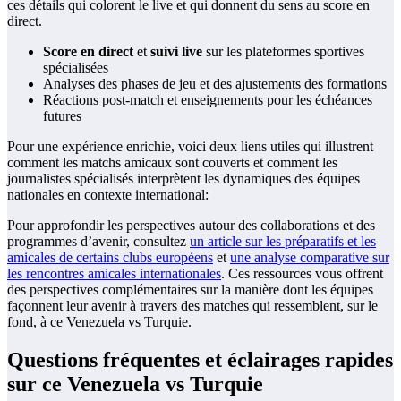
ces détails qui colorent le live et qui donnent du sens au score en
direct.
Score en direct
et
suivi live
sur les plateformes sportives
spécialisées
Analyses des phases de jeu et des ajustements des formations
Réactions post-match et enseignements pour les échéances
futures
Pour une expérience enrichie, voici deux liens utiles qui illustrent
comment les matchs amicaux sont couverts et comment les
journalistes spécialisés interprètent les dynamiques des équipes
nationales en contexte international:
Pour approfondir les perspectives autour des collaborations et des
programmes d’avenir, consultez
un article sur les préparatifs et les
amicales de certains clubs européens
et
une analyse comparative sur
les rencontres amicales internationales
. Ces ressources vous offrent
des perspectives complémentaires sur la manière dont les équipes
façonnent leur avenir à travers des matches qui ressemblent, sur le
fond, à ce Venezuela vs Turquie.
Questions fréquentes et éclairages rapides
sur ce Venezuela vs Turquie