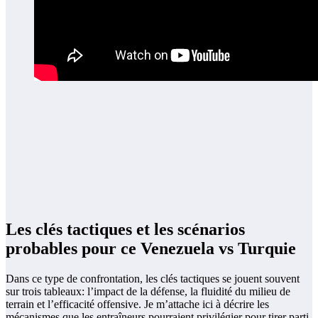
Les clés tactiques et les scénarios
probables pour ce Venezuela vs Turquie
Dans ce type de confrontation, les clés tactiques se jouent souvent
sur trois tableaux: l’impact de la défense, la fluidité du milieu de
terrain et l’efficacité offensive. Je m’attache ici à décrire les
mécanismes que les entraîneurs pourraient privilégier pour tirer parti