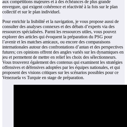
aux compétitions majeures et à des échéances de plus grande
envergure, qui exigent cohérence et réactivité à la fois sur le plan
collectif et sur le plan individuel.
Pour enrichir la lisibilité et la navigation, je vous propose aussi de
consulter des analyses connexes et des débats d’experts via des
ressources spécialisées. Parmi les ressources utiles, vous pouvez
explorer des articles qui évoquent la préparation du PSG pour
l’avenir et les matches amicaux, ou encore des comparaisons
internationales autour des confrontations d’antan et des perspectives
futures; ces opinions offrent des angles variés sur les dynamiques en
jeu et permettent de mettre en relief les choix des sélectionneurs.
Vous trouverez également des contenus qui examinent les stratégies
offensives et défensives adoptées par les équipes nationales, et qui
proposent des visions critiques sur les scénarios possibles pour ce
Venezuela vs Turquie en stage de préparation.