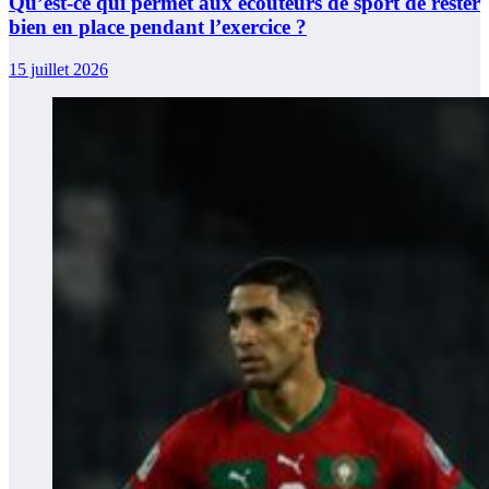
Qu’est-ce qui permet aux écouteurs de sport de rester
bien en place pendant l’exercice ?
15 juillet 2026