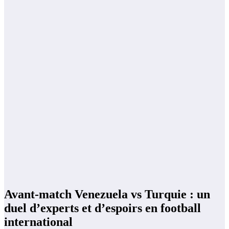
Avant-match Venezuela vs Turquie : un
duel d’experts et d’espoirs en football
international