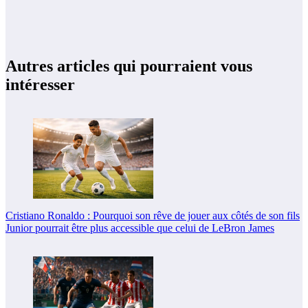
Autres articles qui pourraient vous
intéresser
Cristiano Ronaldo : Pourquoi son rêve de jouer aux côtés de son fils
Junior pourrait être plus accessible que celui de LeBron James