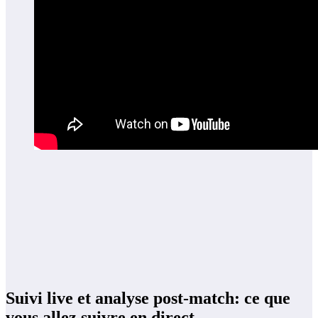
Suivi live et analyse post-match: ce que
vous allez suivre en direct