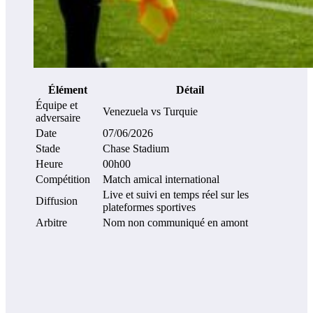
Élément
Détail
Équipe et
Venezuela vs Turquie
adversaire
Date
07/06/2026
Stade
Chase Stadium
Heure
00h00
Compétition
Match amical international
Live et suivi en temps réel sur les
Diffusion
plateformes sportives
Arbitre
Nom non communiqué en amont