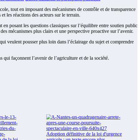
agricole, tout en imposant des mécanismes de contrôle et de transparence
et les réactions des acteurs sur le terrain.
t en posant les questions classiques sur l’équilibre entre soutien public
c des mécanismes plus clairs et une perspective proactive sur l’avenir.
qui veulent pousser plus loin dans l’éclairage du sujet et comprendre
 qui façonnent l’avenir de l’agriculture et de la société.