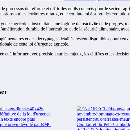
er le processus de réforme et offrir des outils concrets pour le secteur 
sions sur les territoires ruraux, et je continuerai à suivre les évolutions 
rgence agricole s’inscrit dans une logique de réactivité et de progrès, tou
 l’amélioration durable de l’agriculture et de la sécurité alimentaire, ave
plémentaires et des décryptages détaillés restent disponibles pour ceux 
globale de cette loi d’urgence agricole.
 et à informer avec précision sur les enjeux, les chiffres et les décisions
ser