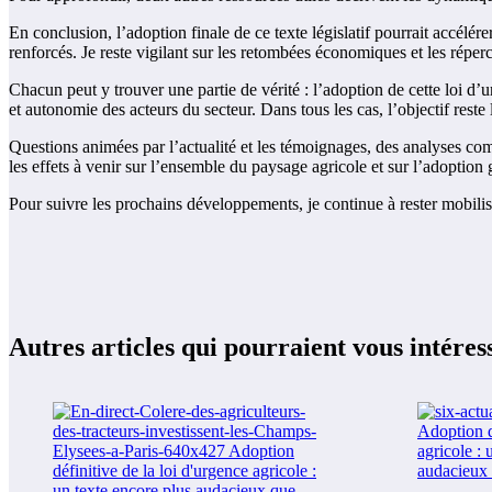
En conclusion, l’adoption finale de ce texte législatif pourrait accélér
renforcés. Je reste vigilant sur les retombées économiques et les répercus
Chacun peut y trouver une partie de vérité : l’adoption de cette loi d’u
et autonomie des acteurs du secteur. Dans tous les cas, l’objectif reste
Questions animées par l’actualité et les témoignages, des analyses com
les effets à venir sur l’ensemble du paysage agricole et sur l’adoption 
Pour suivre les prochains développements, je continue à rester mobilisée
Autres articles qui pourraient vous intéres