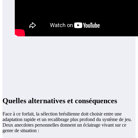
Quelles alternatives et conséquences
Face à ce forfait, la sélection brésilienne doit choisir entre une
adaptation rapide et un recalibrage plus profond du système de jeu.
Deux anecdotes personnelles donnent un éclairage vivant sur ce
genre de situation :