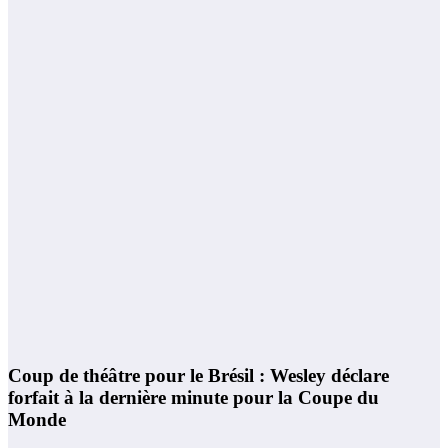
Coup de théâtre pour le Brésil : Wesley déclare
forfait à la dernière minute pour la Coupe du
Monde