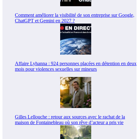
Comment améliorer la visibilité de son entreprise sur Google,
ChatGPT et Gemini en 2027 ?
Affaire Lyhanna : 924 personnes placées en détention en deux
mois pour violences sexuelles sur mineurs
Gilles Lellouche : retour aux sources avec le rachat de la
maison de Fontainebleau où son rêve d’acteur a pris vie