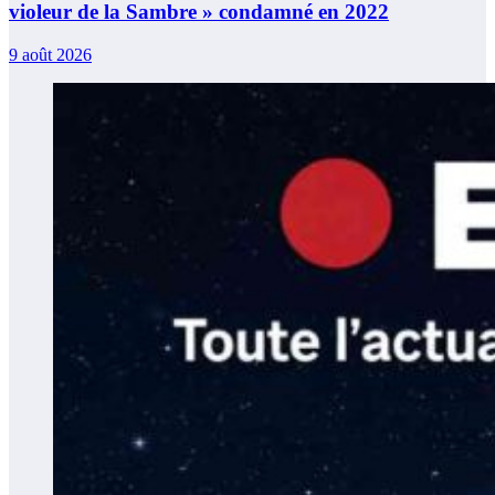
violeur de la Sambre » condamné en 2022
9 août 2026