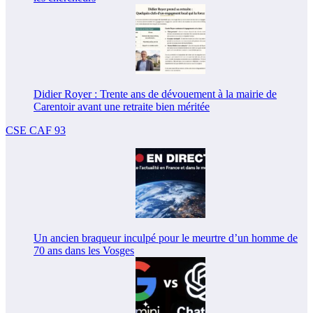
Didier Royer : Trente ans de dévouement à la mairie de
Carentoir avant une retraite bien méritée
CSE CAF 93
Un ancien braqueur inculpé pour le meurtre d’un homme de
70 ans dans les Vosges