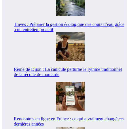
Traves : Préparer la gestion écologique des cours d’eau grâce
à un entretien proactif
Reine de Dijon : La canicule perturbe le rythme traditionnel
de la récolte de moutarde
Rencontres en ligne en France : ce qui a vraiment changé ces
dernières années