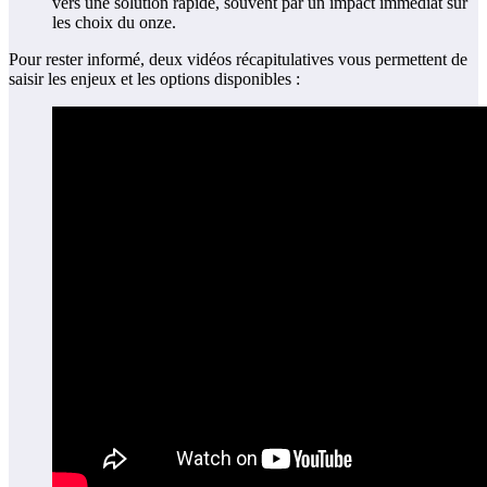
vers une solution rapide, souvent par un impact immédiat sur
les choix du onze.
Pour rester informé, deux vidéos récapitulatives vous permettent de
saisir les enjeux et les options disponibles :