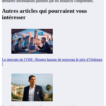
dernières informations publiées par les instances compétentes.
Autres articles qui pourraient vous
intéresser
Le mercato de l’OM : Bruges hausse de nouveau le prix d’Ordonez
!