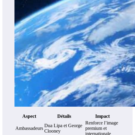
Aspect
Détails
Impact
Renforce l’image
Dua Lipa et George
Ambassadeurs
premium et
Clooney
internationale