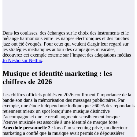
Dans les coulisses, des échanges sur le choix des instruments et le
mélange harmonious entre les nappes électroniques et des touches
jazz ont été évoqués. Pour ceux qui veulent élargir leur regard sur
les stratégies médiatiques autour des campagnes musicales,
découvrez cet exemple externe sur l’impact des adaptations médias
Jo Nesbo sur Netflix
.
Musique et identité marketing : les
chiffres de 2026
Les chiffres officiels publiés en 2026 confirment l’importance de la
bande-son dans la mémorisation des messages publicitaires. Par
exemple, une étude indépendante indique que >60 % des répondants
retiennent mieux un spot lorsqu’une musique distinctive
l’accompagne et que le recall augmente sensiblement lorsque
l’œuvre musicale est associée à une identité de marque forte.
Anecdote personnelle 2
: lors d’un screening privé, un directeur
marketing a confié que la musique avait permis de dépoussiérer