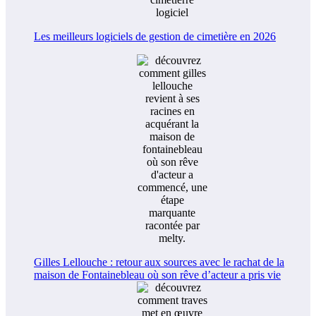
Les meilleurs logiciels de gestion de cimetière en 2026
Gilles Lellouche : retour aux sources avec le rachat de la
maison de Fontainebleau où son rêve d’acteur a pris vie