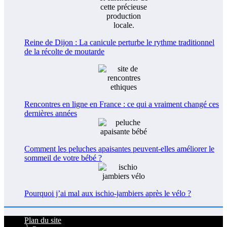
Reine de Dijon : La canicule perturbe le rythme traditionnel
de la récolte de moutarde
Rencontres en ligne en France : ce qui a vraiment changé ces
dernières années
Comment les peluches apaisantes peuvent-elles améliorer le
sommeil de votre bébé ?
Pourquoi j’ai mal aux ischio-jambiers après le vélo ?
Plan du site