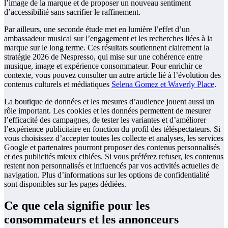
l’image de la marque et de proposer un nouveau sentiment
d’accessibilité sans sacrifier le raffinement.
Par ailleurs, une seconde étude met en lumière l’effet d’un
ambassadeur musical sur l’engagement et les recherches liées à la
marque sur le long terme. Ces résultats soutiennent clairement la
stratégie 2026 de Nespresso, qui mise sur une cohérence entre
musique, image et expérience consommateur. Pour enrichir ce
contexte, vous pouvez consulter un autre article lié à l’évolution des
contenus culturels et médiatiques
Selena Gomez et Waverly Place
.
La boutique de données et les mesures d’audience jouent aussi un
rôle important. Les cookies et les données permettent de mesurer
l’efficacité des campagnes, de tester les variantes et d’améliorer
l’expérience publicitaire en fonction du profil des téléspectateurs. Si
vous choisissez d’accepter toutes les collecte et analyses, les services
Google et partenaires pourront proposer des contenus personnalisés
et des publicités mieux ciblées. Si vous préférez refuser, les contenus
restent non personnalisés et influencés par vos activités actuelles de
navigation. Plus d’informations sur les options de confidentialité
sont disponibles sur les pages dédiées.
Ce que cela signifie pour les
consommateurs et les annonceurs