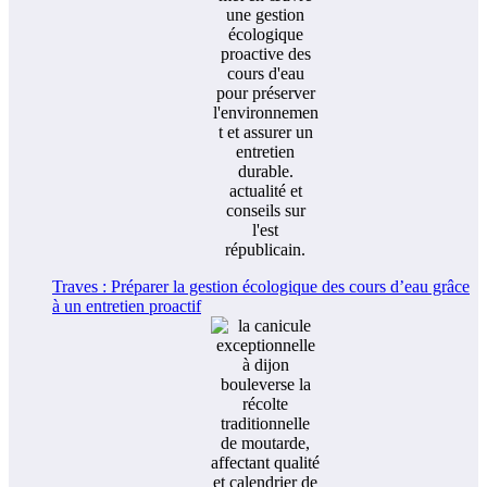
Traves : Préparer la gestion écologique des cours d’eau grâce
à un entretien proactif