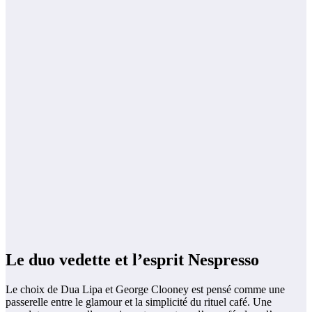
Le duo vedette et l’esprit Nespresso
Le choix de Dua Lipa et George Clooney est pensé comme une
passerelle entre le glamour et la simplicité du rituel café. Une