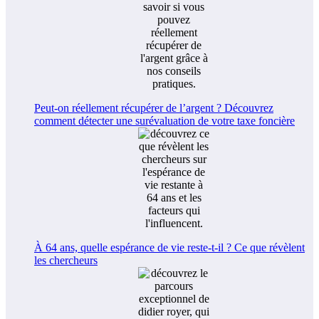
Peut-on réellement récupérer de l’argent ? Découvrez
comment détecter une surévaluation de votre taxe foncière
À 64 ans, quelle espérance de vie reste-t-il ? Ce que révèlent
les chercheurs