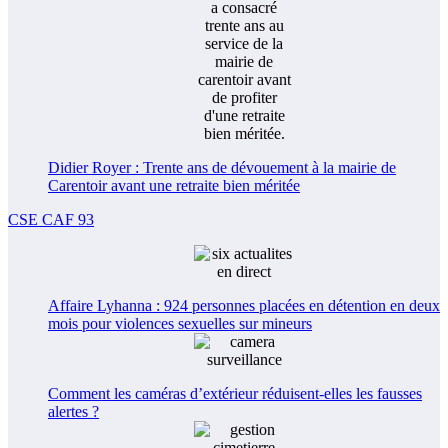
Didier Royer : Trente ans de dévouement à la mairie de
Carentoir avant une retraite bien méritée
CSE CAF 93
Affaire Lyhanna : 924 personnes placées en détention en deux
mois pour violences sexuelles sur mineurs
Comment les caméras d’extérieur réduisent-elles les fausses
alertes ?