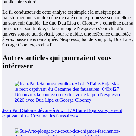
publicitaire saturé.
Le fil conducteur de cette analyse est simple : la musique peut
transformer une simple scène de café en une promesse sensorielle et
un souvenir durable. Le duo Dua Lipa et Clooney y contribue par sa
présence et son timbre, et la campagne Nespresso s’enrichit d’un
univers sonore qui devient, pour le public, une référence chuchotée
à voix basse mais remarquée. Nespresso, bande-son, pub, Dua Lipa,
George Clooney, exclusif
Autres articles qui pourraient vous
intéresser
Jean-Paul Salomé dévoile à Aix « L’Affaire Bojarski », le récit
captivant du « Cezanne des faussaires »