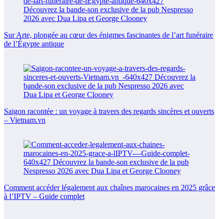
Sur Arte, plongée au cœur des énigmes fascinantes de l’art funéraire
de l’Égypte antique
Saigon racontée : un voyage à travers des regards sincères et ouverts
– Vietnam.vn
Comment accéder légalement aux chaînes marocaines en 2025 grâce
à l’IPTV – Guide complet