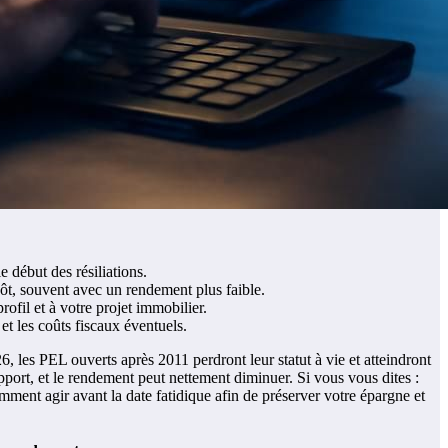
 début des résiliations.
ôt, souvent avec un rendement plus faible.
ofil et à votre projet immobilier.
 et les coûts fiscaux éventuels.
 les PEL ouverts après 2011 perdront leur statut à vie et atteindront
pport, et le rendement peut nettement diminuer. Si vous vous dites :
mment agir avant la date fatidique afin de préserver votre épargne et