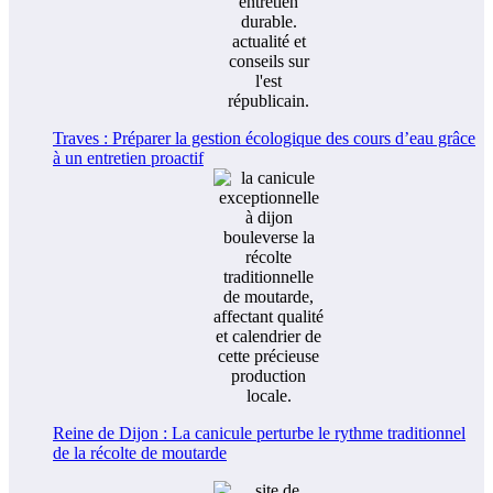
Traves : Préparer la gestion écologique des cours d’eau grâce
à un entretien proactif
Reine de Dijon : La canicule perturbe le rythme traditionnel
de la récolte de moutarde