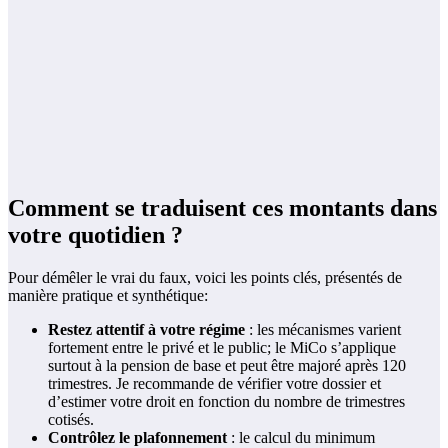
Comment se traduisent ces montants dans
votre quotidien ?
Pour démêler le vrai du faux, voici les points clés, présentés de
manière pratique et synthétique:
Restez attentif à votre régime
: les mécanismes varient
fortement entre le privé et le public; le MiCo s’applique
surtout à la pension de base et peut être majoré après 120
trimestres. Je recommande de vérifier votre dossier et
d’estimer votre droit en fonction du nombre de trimestres
cotisés.
Contrôlez le plafonnement
: le calcul du minimum