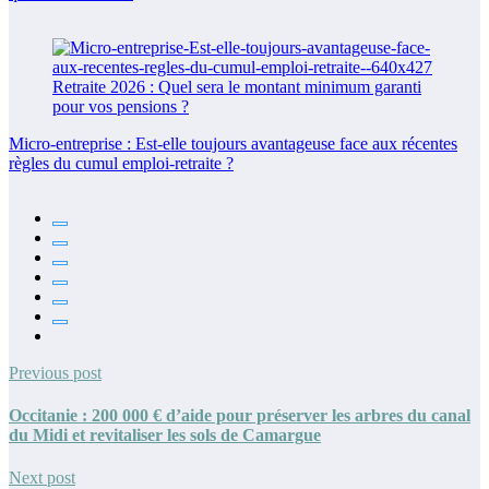
Micro-entreprise : Est-elle toujours avantageuse face aux récentes
règles du cumul emploi-retraite ?
Previous post
Occitanie : 200 000 € d’aide pour préserver les arbres du canal
du Midi et revitaliser les sols de Camargue
Next post