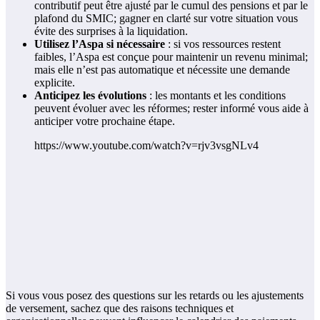
contributif peut être ajusté par le cumul des pensions et par le
plafond du SMIC; gagner en clarté sur votre situation vous
évite des surprises à la liquidation.
Utilisez l’Aspa si nécessaire
: si vos ressources restent
faibles, l’Aspa est conçue pour maintenir un revenu minimal;
mais elle n’est pas automatique et nécessite une demande
explicite.
Anticipez les évolutions
: les montants et les conditions
peuvent évoluer avec les réformes; rester informé vous aide à
anticiper votre prochaine étape.
https://www.youtube.com/watch?v=rjv3vsgNLv4
Si vous vous posez des questions sur les retards ou les ajustements
de versement, sachez que des raisons techniques et