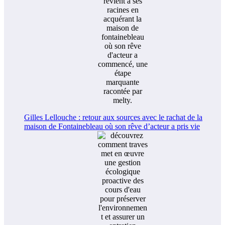
Gilles Lellouche : retour aux sources avec le rachat de la
maison de Fontainebleau où son rêve d’acteur a pris vie