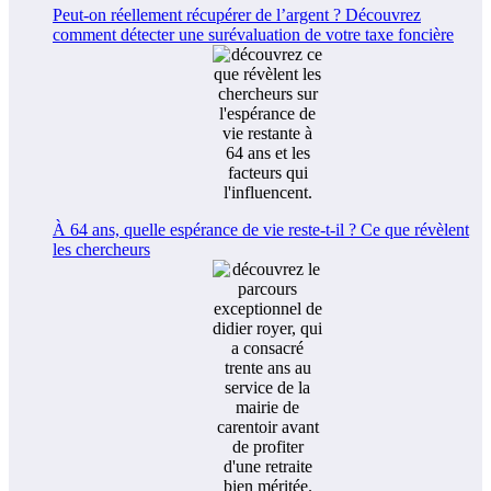
Peut-on réellement récupérer de l’argent ? Découvrez
comment détecter une surévaluation de votre taxe foncière
À 64 ans, quelle espérance de vie reste-t-il ? Ce que révèlent
les chercheurs