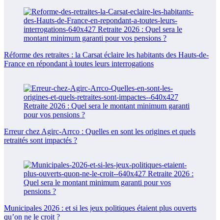
Réforme des retraites : la Carsat éclaire les habitants des Hauts-de-
France en répondant à toutes leurs interrogations
Erreur chez Agirc-Arrco : Quelles en sont les origines et quels
retraités sont impactés ?
Municipales 2026 : et si les jeux politiques étaient plus ouverts
qu’on ne le croit ?