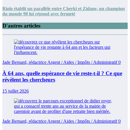
Riolo établit un parallèle entre Cherki et Zidane, un champion
du monde 98 lui répond avec fermeté
D'autres articles
Jade Bernard, rédactrice Argent / Aides / Impôts / Administratif
0
À 64 ans, quelle espérance de vie reste-t-il ? Ce que
révèlent les chercheurs
15 juillet 2026
Jade Bernard, rédactrice Argent / Aides / Impôts / Administratif
0