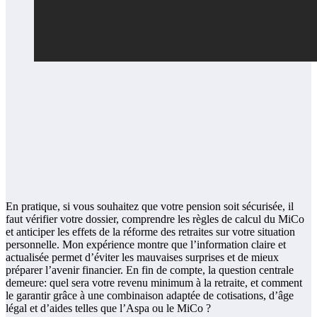
En pratique, si vous souhaitez que votre pension soit sécurisée, il
faut vérifier votre dossier, comprendre les règles de calcul du MiCo
et anticiper les effets de la réforme des retraites sur votre situation
personnelle. Mon expérience montre que l’information claire et
actualisée permet d’éviter les mauvaises surprises et de mieux
préparer l’avenir financier. En fin de compte, la question centrale
demeure: quel sera votre revenu minimum à la retraite, et comment
le garantir grâce à une combinaison adaptée de cotisations, d’âge
légal et d’aides telles que l’Aspa ou le MiCo ?