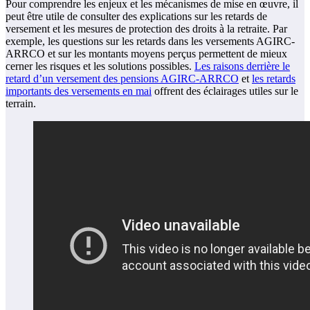
Pour comprendre les enjeux et les mécanismes de mise en œuvre, il
peut être utile de consulter des explications sur les retards de
versement et les mesures de protection des droits à la retraite. Par
exemple, les questions sur les retards dans les versements AGIRC-
ARRCO et sur les montants moyens perçus permettent de mieux
cerner les risques et les solutions possibles.
Les raisons derrière le
retard d’un versement des pensions AGIRC-ARRCO
et
les retards
importants des versements en mai
offrent des éclairages utiles sur le
terrain.