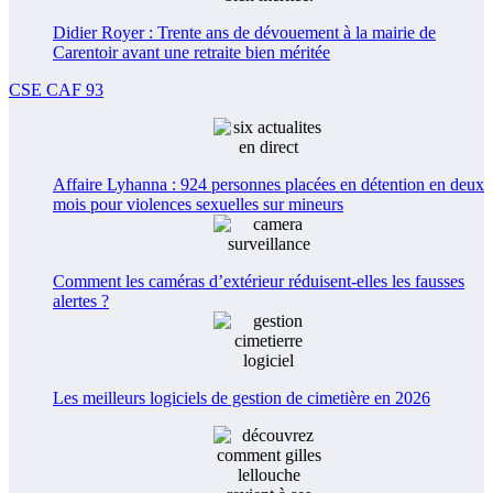
Didier Royer : Trente ans de dévouement à la mairie de
Carentoir avant une retraite bien méritée
CSE CAF 93
Affaire Lyhanna : 924 personnes placées en détention en deux
mois pour violences sexuelles sur mineurs
Comment les caméras d’extérieur réduisent-elles les fausses
alertes ?
Les meilleurs logiciels de gestion de cimetière en 2026