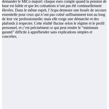
demander le MiCo majoré: chaque euro compte quand la pension de
base est faible et que les cotisations n’ont pas été continuellement
élevées. Dans le même esprit, l’Aspa demeure une bouée de secours
essentielle pour ceux qui n’ont pas cotisé suffisamment tout au long
de leur vie professionnelle; mais elle exige une démarche et des
plafonds à respecter. Cette réalité fluctue selon le régime et le profil
personnel, et c’est précisément ce qui peut rendre le “minimum
garanti” difficile à appréhender sans explications simples et
concrètes.