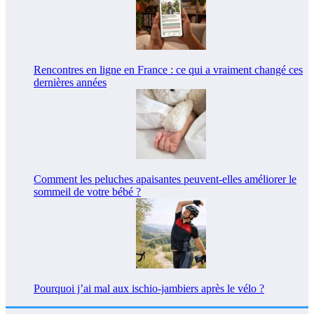
Rencontres en ligne en France : ce qui a vraiment changé ces
dernières années
Comment les peluches apaisantes peuvent-elles améliorer le
sommeil de votre bébé ?
Pourquoi j’ai mal aux ischio-jambiers après le vélo ?