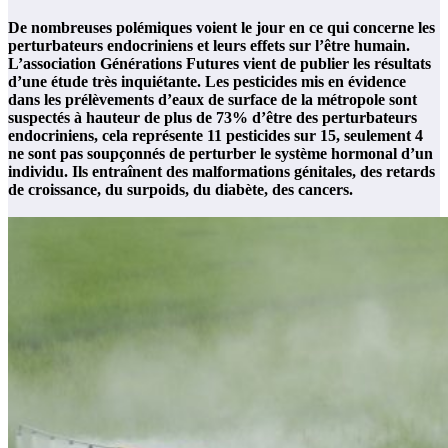
De nombreuses polémiques voient le jour en ce qui concerne les
perturbateurs endocriniens et leurs effets sur l’être humain.
L’association Générations Futures vient de publier les résultats
d’une étude très inquiétante. Les pesticides mis en évidence
dans les prélèvements d’eaux de surface de la métropole sont
suspectés à hauteur de plus de 73% d’être des perturbateurs
endocriniens, cela représente 11 pesticides sur 15, seulement 4
ne sont pas soupçonnés de perturber le système hormonal d’un
individu. Ils entraînent des malformations génitales, des retards
de croissance, du surpoids, du diabète, des cancers.