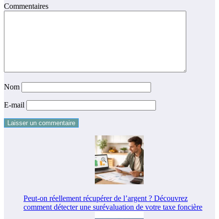
Commentaires
Nom
E-mail
Peut-on réellement récupérer de l’argent ? Découvrez
comment détecter une surévaluation de votre taxe foncière