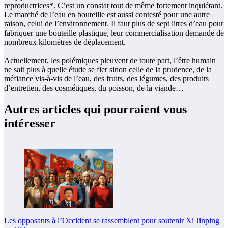
reproductrices*. C’est un constat tout de même fortement inquiétant.
Le marché de l’eau en bouteille est aussi contesté pour une autre
raison, celui de l’environnement. Il faut plus de sept litres d’eau pour
fabriquer une bouteille plastique, leur commercialisation demande de
nombreux kilomètres de déplacement.
Actuellement, les polémiques pleuvent de toute part, l’être humain
ne sait plus à quelle étude se fier sinon celle de la prudence, de la
méfiance vis-à-vis de l’eau, des fruits, des légumes, des produits
d’entretien, des cosmétiques, du poisson, de la viande…
Autres articles qui pourraient vous
intéresser
Les opposants à l’Occident se rassemblent pour soutenir Xi Jinping