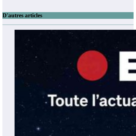
D'autres articles