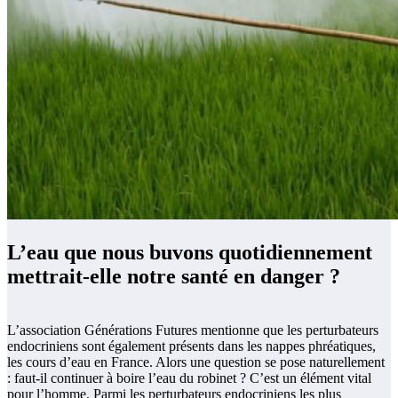
L’eau que nous buvons quotidiennement
mettrait-elle notre santé en danger ?
L’association Générations Futures mentionne que les perturbateurs
endocriniens sont également présents dans les nappes phréatiques,
les cours d’eau en France. Alors une question se pose naturellement
: faut-il continuer à boire l’eau du robinet ? C’est un élément vital
pour l’homme. Parmi les perturbateurs endocriniens les plus