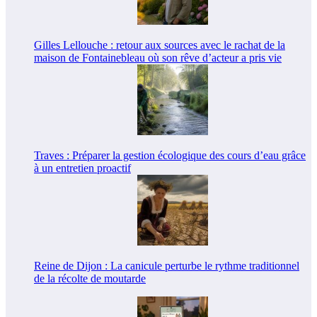
Gilles Lellouche : retour aux sources avec le rachat de la
maison de Fontainebleau où son rêve d’acteur a pris vie
Traves : Préparer la gestion écologique des cours d’eau grâce
à un entretien proactif
Reine de Dijon : La canicule perturbe le rythme traditionnel
de la récolte de moutarde