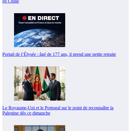
en Chine
Portail de l’Élysée : âgé de 177 ans, il prend une petite retraite
Le Royaume-Uni et le Portugal sur le point de reconnaître la
Palestine dès ce dimanche