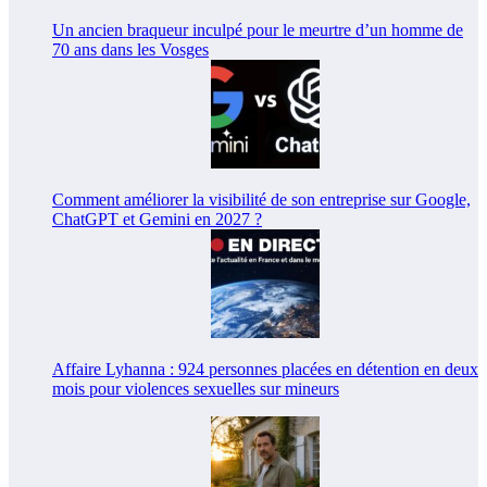
Un ancien braqueur inculpé pour le meurtre d’un homme de
70 ans dans les Vosges
Comment améliorer la visibilité de son entreprise sur Google,
ChatGPT et Gemini en 2027 ?
Affaire Lyhanna : 924 personnes placées en détention en deux
mois pour violences sexuelles sur mineurs